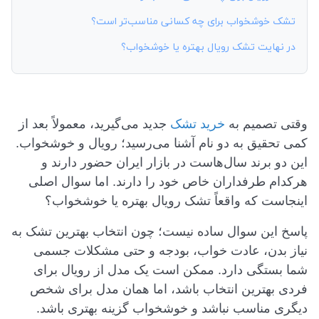
تشک خوشخواب برای چه کسانی مناسب‌تر است؟
در نهایت تشک رویال بهتره یا خوشخواب؟
وقتی تصمیم به
خرید تشک
جدید می‌گیرید، معمولاً بعد از
کمی تحقیق به دو نام آشنا می‌رسید؛ رویال و خوشخواب.
این دو برند سال‌هاست در بازار ایران حضور دارند و
هرکدام طرفداران خاص خود را دارند. اما سوال اصلی
اینجاست که واقعاً تشک رویال بهتره یا خوشخواب؟
پاسخ این سوال ساده نیست؛ چون انتخاب بهترین تشک به
نیاز بدن، عادت خواب، بودجه و حتی مشکلات جسمی
شما بستگی دارد. ممکن است یک مدل از رویال برای
فردی بهترین انتخاب باشد، اما همان مدل برای شخص
دیگری مناسب نباشد و خوشخواب گزینه بهتری باشد.