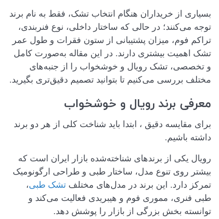
بسیاری از خریداران هنگام انتخاب تشک، فقط به نام برند
توجه می‌کنند؛ در حالی که ساختار داخلی، نوع فنربندی،
تراکم فوم، میزان پشتیبانی از ستون فقرات و طول عمر
تشک اهمیت بیشتری دارند. در این مقاله به‌صورت کامل
و تخصصی، تشک رویال و خوشخواب را از جنبه‌های
مختلف بررسی می‌کنیم تا بتوانید تصمیم دقیق‌تری بگیرید.
معرفی برند رویال و خوشخواب
برای مقایسه دقیق ، ابتدا باید شناخت کلی از هر دو برند
داشته باشیم.
رویال یکی از برندهای شناخته‌شده بازار ایران است که
بیشتر روی تنوع مدل، ساختار طبی و طراحی ارگونومیک
تمرکز دارد. این برند در مدل‌های مختلف
تشک طبی
،
طبی فنری، مموری فوم و هیبریدی فعالیت می‌کند و
توانسته بخش بزرگی از بازار را پوشش دهد.