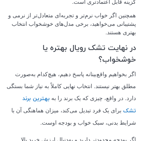
گزینه قابل اعتمادتری است.
همچنین اگر خواب نرم‌تر و تجربه‌ای متعادل‌تر از نرمی و
پشتیبانی می‌خواهید، برخی مدل‌های خوشخواب انتخاب
بهتری هستند.
در نهایت تشک رویال بهتره یا
خوشخواب؟
اگر بخواهیم واقع‌بینانه پاسخ دهیم، هیچ‌کدام به‌صورت
مطلق بهتر نیستند. انتخاب نهایی کاملاً به نیاز شما بستگی
بهترین برند
دارد. در واقع، چیزی که یک برند را به
تشک
برای یک فرد تبدیل می‌کند، میزان هماهنگی آن با
شرایط بدنی، سبک خواب و بودجه اوست.
اگر بودجه محدودتر دارید و به‌دنبال ارزش خرید بالا