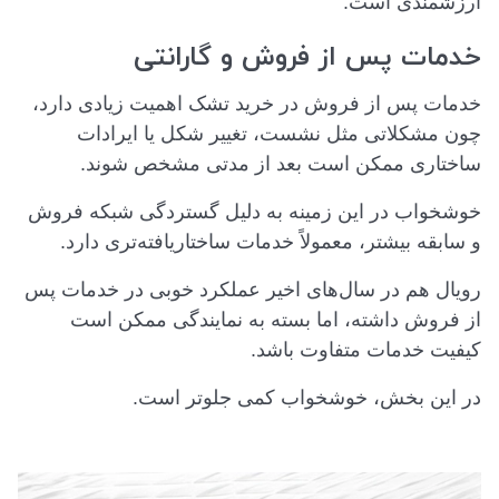
ارزشمندی است.
خدمات پس از فروش و گارانتی
خدمات پس از فروش در خرید تشک اهمیت زیادی دارد،
چون مشکلاتی مثل نشست، تغییر شکل یا ایرادات
ساختاری ممکن است بعد از مدتی مشخص شوند.
خوشخواب در این زمینه به دلیل گستردگی شبکه فروش
و سابقه بیشتر، معمولاً خدمات ساختاریافته‌تری دارد.
رویال هم در سال‌های اخیر عملکرد خوبی در خدمات پس
از فروش داشته، اما بسته به نمایندگی ممکن است
کیفیت خدمات متفاوت باشد.
در این بخش، خوشخواب کمی جلوتر است.