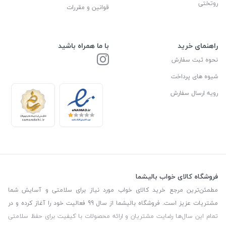
روتختی
قوانین و مقررات
راهنمای خرید
با ما همراه باشید
نحوه ثبت سفارش
شیوه های پرداخت
رویه ارسال سفارش
فروشگاه کالای خواب بالیشما
مطمئن‌ترین مرجع خرید کالای خواب مورد نیاز برای سلامتی و آسایش شما
مشتریات عزیز است. فروشگاه بالیشما از سال 99 فعالیت خود را آغاز کرده و در
تمام این سال‌ها رضایت مشتریان و ارائه محصولات با کیفیت برای حفظ سلامتی