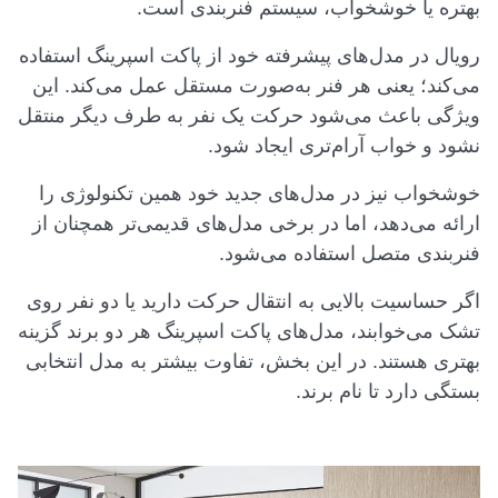
بهتره یا خوشخواب، سیستم فنربندی است.
رویال در مدل‌های پیشرفته خود از پاکت اسپرینگ استفاده
می‌کند؛ یعنی هر فنر به‌صورت مستقل عمل می‌کند. این
ویژگی باعث می‌شود حرکت یک نفر به طرف دیگر منتقل
نشود و خواب آرام‌تری ایجاد شود.
خوشخواب نیز در مدل‌های جدید خود همین تکنولوژی را
ارائه می‌دهد، اما در برخی مدل‌های قدیمی‌تر همچنان از
فنربندی متصل استفاده می‌شود.
اگر حساسیت بالایی به انتقال حرکت دارید یا دو نفر روی
تشک می‌خوابند، مدل‌های پاکت اسپرینگ هر دو برند گزینه
بهتری هستند. در این بخش، تفاوت بیشتر به مدل انتخابی
بستگی دارد تا نام برند.