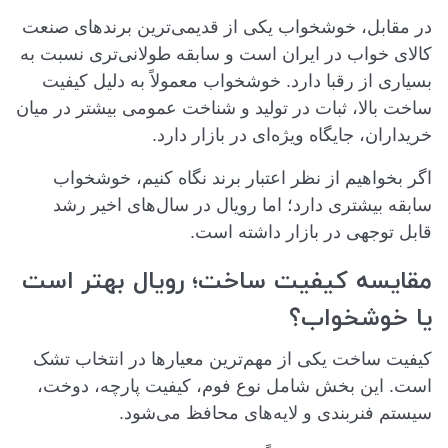
در مقابل، خوشخواب یکی از قدیمی‌ترین برندهای صنعت
کالای خواب در ایران است و سابقه طولانی‌تری نسبت به
بسیاری از رقبا دارد. خوشخواب معمولاً به دلیل کیفیت
ساخت بالا، ثبات در تولید و شناخت عمومی بیشتر در میان
خریداران، جایگاه ویژه‌ای در بازار دارد.
اگر بخواهیم از نظر اعتبار برند نگاه کنیم، خوشخواب
سابقه بیشتری دارد؛ اما رویال در سال‌های اخیر رشد
قابل توجهی در بازار داشته است.
مقایسه کیفیت ساخت؛ رویال بهتر است
یا خوشخواب؟
کیفیت ساخت یکی از مهم‌ترین معیارها در انتخاب تشک
است. این بخش شامل نوع فوم، کیفیت پارچه، دوخت،
سیستم فنربندی و لایه‌های محافظ می‌شود.