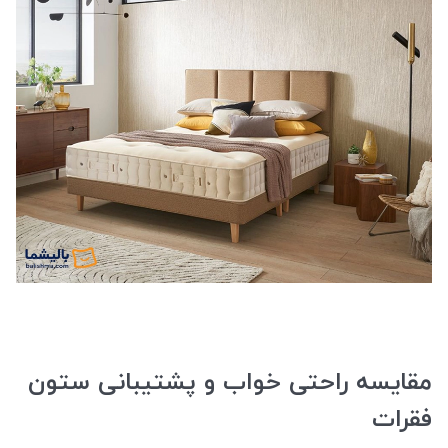
مقایسه راحتی خواب و پشتیبانی ستون
فقرات