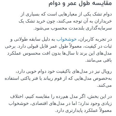
مقایسه طول عمر و دوام
دوام تشک یکی از معیارهایی است که بسیاری از
خریداران به آن توجه می‌کنند، چون خرید تشک یک
سرمایه‌گذاری بلندمدت محسوب می‌شود.
در تجربه کاربران،
خوشخواب
به دلیل سابقه طولانی و
ثبات در کیفیت، معمولاً طول عمر قابل قبولی دارد. برخی
مدل‌های این برند تا سال‌ها بدون افت محسوس عملکرد
باقی می‌مانند.
رویال نیز در مدل‌های باکیفیت خود دوام خوبی دارد،
به‌خصوص مدل‌هایی که از فوم ریباند یا فنر پاکتی استفاده
می‌کنند.
در این بخش، اگر مدل هم‌رده را مقایسه کنیم، اختلاف
زیادی وجود ندارد؛ اما در مدل‌های اقتصادی، خوشخواب
معمولاً عملکرد پایدارتری دارد.