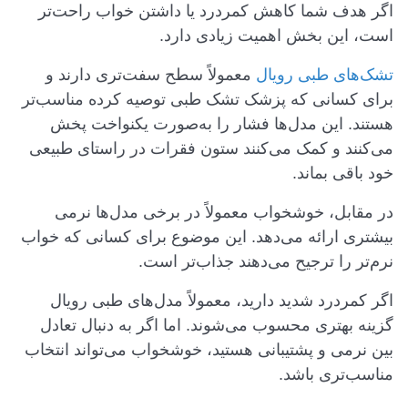
اگر هدف شما کاهش کمردرد یا داشتن خواب راحت‌تر
است، این بخش اهمیت زیادی دارد.
تشک‌های طبی رویال
معمولاً سطح سفت‌تری دارند و
برای کسانی که پزشک تشک طبی توصیه کرده مناسب‌تر
هستند. این مدل‌ها فشار را به‌صورت یکنواخت پخش
می‌کنند و کمک می‌کنند ستون فقرات در راستای طبیعی
خود باقی بماند.
در مقابل، خوشخواب معمولاً در برخی مدل‌ها نرمی
بیشتری ارائه می‌دهد. این موضوع برای کسانی که خواب
نرم‌تر را ترجیح می‌دهند جذاب‌تر است.
اگر کمردرد شدید دارید، معمولاً مدل‌های طبی رویال
گزینه بهتری محسوب می‌شوند. اما اگر به دنبال تعادل
بین نرمی و پشتیبانی هستید، خوشخواب می‌تواند انتخاب
مناسب‌تری باشد.