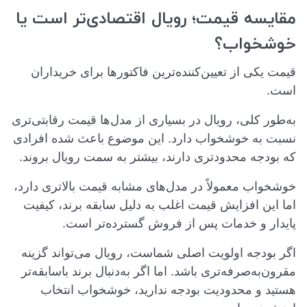
مقایسه قیمت؛ رویال اقتصادی‌تر است یا
خوشخواب؟
قیمت یکی از تعیین‌کننده‌ترین فاکتورها برای خریداران
است.
به‌طور کلی، رویال در بسیاری از مدل‌ها قیمت رقابتی‌تری
نسبت به خوشخواب دارد. این موضوع باعث شده افرادی
که بودجه محدودتری دارند، بیشتر به سمت رویال بروند.
خوشخواب معمولاً در مدل‌های مشابه قیمت بالاتری دارد،
اما این افزایش قیمت اغلب به دلیل سابقه برند، کیفیت
پایدار و خدمات پس از فروش گسترده‌تر است.
اگر بودجه اولویت اصلی شماست، رویال می‌تواند گزینه
مقرون‌به‌صرفه‌تری باشد. اما اگر به‌دنبال برند باسابقه‌تر
هستید و محدودیت بودجه ندارید، خوشخواب انتخاب