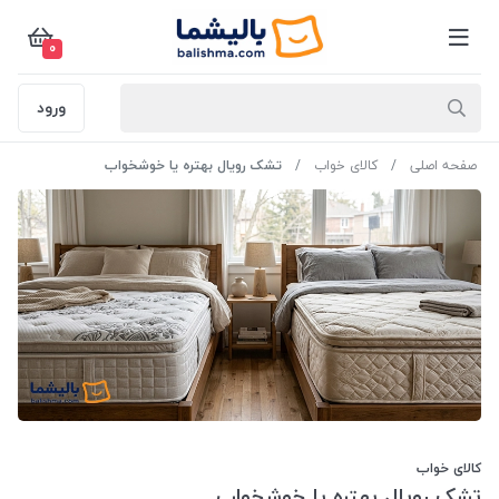
0
ورود
صفحه اصلی
کالای خواب
تشک رویال بهتره یا خوشخواب
کالای خواب
تشک رویال بهتره یا خوشخواب