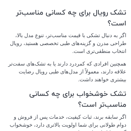
تشک رویال برای چه کسانی مناسب‌تر
است؟
اگر به دنبال تشکی با قیمت مناسب‌تر، تنوع مدل بالا،
طراحی مدرن و گزینه‌های طبی تخصصی هستید، رویال
انتخاب منطقی‌تری است.
همچنین افرادی که کمردرد دارند یا به تشک‌های سفت‌تر
علاقه دارند، معمولاً از مدل‌های طبی رویال رضایت
بیشتری خواهند داشت.
تشک خوشخواب برای چه کسانی
مناسب‌تر است؟
اگر سابقه برند، ثبات کیفیت، خدمات پس از فروش و
دوام طولانی برای شما اولویت بالاتری دارد، خوشخواب