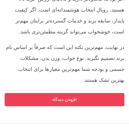
هستید، رویال انتخاب هوشمندانه‌ای است. اگر کیفیت
پایدار، سابقه برند و خدمات گسترده‌تر برایتان مهم‌تر
است، خوشخواب می‌تواند گزینه مطمئن‌تری باشد.
در نهایت، مهم‌ترین نکته این است که صرفاً بر اساس نام
برند تصمیم نگیرید. نوع خواب، وزن بدن، مشکلات
جسمی و بودجه شما مهم‌ترین معیارها برای انتخاب
بهترین تشک هستند.
افزودن دیدگاه