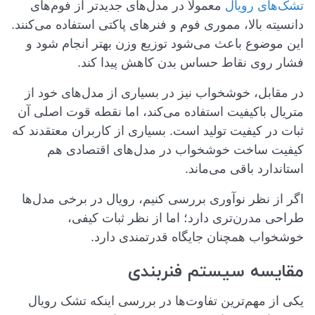
تشک‌های رویال
معمولاً در مدل‌های جدیدتر از فوم‌های
دانسیته بالا، مموری فوم و فنرهای پاکتی استفاده می‌کنند.
این موضوع باعث می‌شود توزیع وزن بهتر انجام شود و
فشار روی نقاط حساس بدن کاهش پیدا کند.
در مقابل، خوشخواب نیز در بسیاری از مدل‌های خود از
متریال باکیفیت استفاده می‌کند، اما نقطه قوت اصلی آن
ثبات در کیفیت تولید است. بسیاری از کاربران معتقدند که
کیفیت ساخت خوشخواب در مدل‌های اقتصادی هم
استاندارد باقی می‌ماند.
اگر از نظر نوآوری بررسی کنیم، رویال در برخی مدل‌ها
طراحی مدرن‌تری دارد؛ اما از نظر ثبات کیفی،
خوشخواب همچنان جایگاه قدرتمندی دارد.
مقایسه سیستم فنربندی
یکی از مهم‌ترین تفاوت‌ها در بررسی اینکه تشک رویال