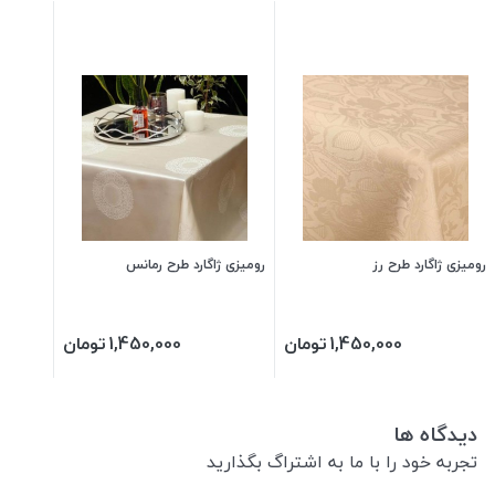
رومیزی ژاگارد طرح رز
رومیزی ژاگارد طرح رمانس
1,450,000
تومان
1,450,000
تومان
دیدگاه ها
تجربه خود را با ما به اشتراگ بگذارید