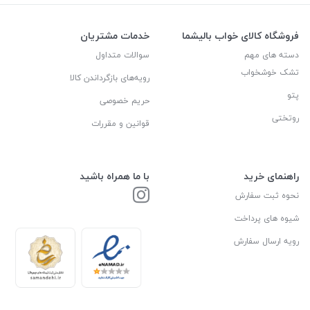
فروشگاه کالای خواب بالیشما
خدمات مشتریان
دسته های مهم
سوالات متداول
تشک خوشخواب
رویه‌های بازگرداندن کالا
پتو
حریم خصوصی
روتختی
قوانین و مقررات
راهنمای خرید
با ما همراه باشید
نحوه ثبت سفارش
شیوه های پرداخت
رویه ارسال سفارش