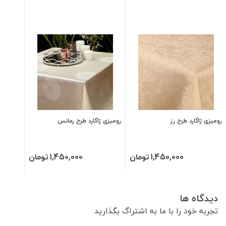
رومیزی ژاگارد طرح رز
رومیزی ژاگارد طرح رمانس
1,450,000
تومان
1,450,000
تومان
دیدگاه ها
تجربه خود را با ما به اشتراگ بگذارید