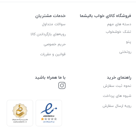
فروشگاه کالای خواب بالیشما
خدمات مشتریان
دسته های مهم
سوالات متداول
تشک خوشخواب
رویه‌های بازگرداندن کالا
پتو
حریم خصوصی
روتختی
قوانین و مقررات
راهنمای خرید
با ما همراه باشید
نحوه ثبت سفارش
شیوه های پرداخت
رویه ارسال سفارش