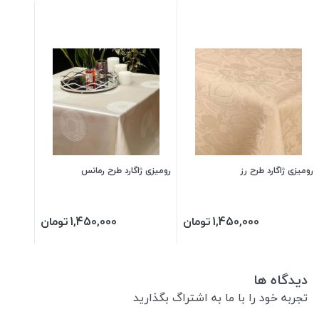
رومیزی ژاگارد طرح رز
رومیزی ژاگارد طرح رمانس
1,450,000
تومان
1,450,000
تومان
دیدگاه ها
تجربه خود را با ما به اشتراگ بگذارید