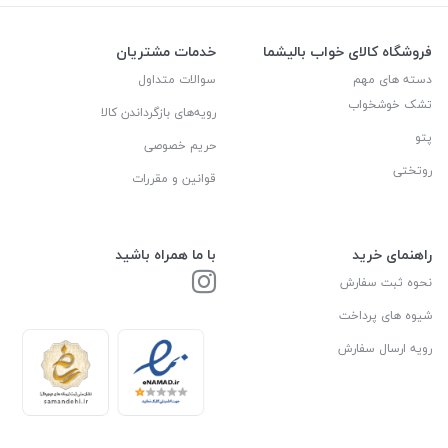
فروشگاه کالای خواب بالیشما
خدمات مشتریان
دسته های مهم
سوالات متداول
تشک خوشخواب
رویه‌های بازگرداندن کالا
پتو
حریم خصوصی
روتختی
قوانین و مقررات
راهنمای خرید
با ما همراه باشید
نحوه ثبت سفارش
شیوه های پرداخت
رویه ارسال سفارش