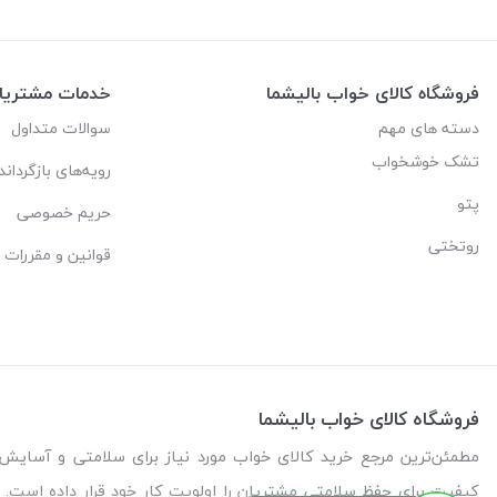
فروشگاه کالای خواب بالیشما
خدمات مشتریا
دسته های مهم
سوالات متداول
تشک خوشخواب
رویه‌های بازگرداند
پتو
حریم خصوصی
روتختی
قوانین و مقررات
فروشگاه کالای خواب بالیشما
کیفیت برای حفظ سلامتی مشتریان را اولویت کار خود قرار داده است. م