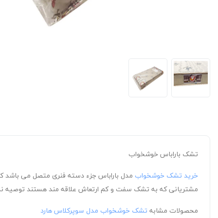
تشک باراباس خوشخواب
خرید تشک خوشخواب
مدل باراباس جزء دسته فنری متصل می باشد که 
مشتریانی که به تشک سفت و کم ارتعاش علاقه مند هستند توصیه نم
محصولات مشابه
تشک خوشخواب مدل سوپرکلاس هارد