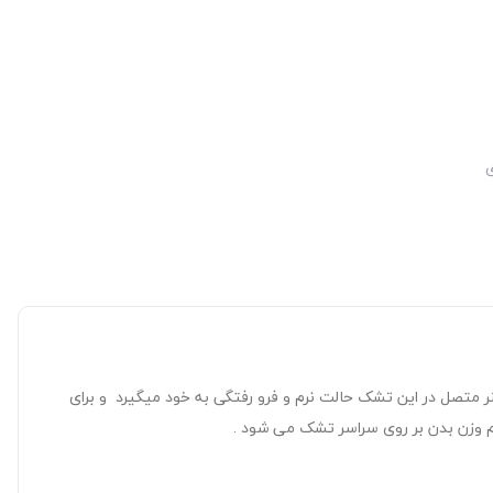
ی
متصل در این تشک حالت نرم و فرو رفتگی به خود میگیرد و برای
 وزن بدن بر روی سراسر تشک می شود .