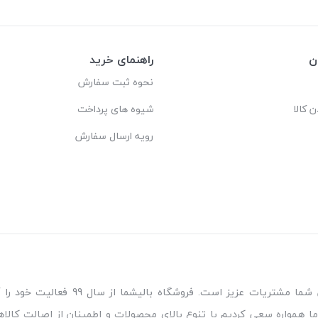
ن
راهنمای خرید
نحوه ثبت سفارش
ن کالا
شیوه های پرداخت
رویه ارسال سفارش
مطمئن‌ترین مرجع خرید کالای خواب مورد
ا همواره سعی کردیم با تنوع بالای محصولات و اطمینان از اصالت کالاه