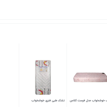
خوشخواب مدل فرست کلاس
تشک طبی فنری خوشخواب