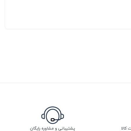
پشتیبانی و مشاوره رایگان