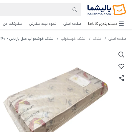
دسته‌بندی‌ کالاها
صفحه اصلی
نحوه ثبت سفارش
سفارشات من
صفحه اصلی
تشک
تشک خوشخواب
تشک خوشخواب مدل باراباس - 140×200 دونفره