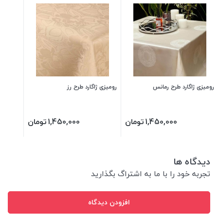
رومیزی ژاگارد طرح رمانس
رومیزی ژاگارد طرح رز
1,450,000
تومان
1,450,000
تومان
دیدگاه ها
تجربه خود را با ما به اشتراگ بگذارید
افزودن دیدگاه