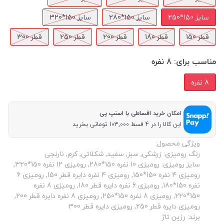
سایز 150*250
سایز 150*280
سایز 150*320
قطر 150
قطر 180
قطر 200
قطر 250
قطر 300
مناسب برای:
8 نفره
8 نفره
امکان خرید اقساطی با اسنپ پی
این کالا را در 4 قسط 103,000 تومانی بخرید
ویژگی محصول:
رنگ رومیزی: زرشکی, سبز, سفید, شکلاتی, کرم, نارنجی
سایز رومیزی: رومیزی 10 نفره 150*280, رومیزی 12 نفره 150*320,
رومیزی 4 نفره 150*150, رومیزی 4 نفره دایره قطر 150, رومیزی 6
نفره 150*180, رومیزی 6 نفره دایره قطر 180, رومیزی 8 نفره
150*220, رومیزی 8 نفره 150*250, رومیزی 8 نفره دایره قطر 200,
رومیزی دایره قطر 250, رومیزی دایره قطر 300
برند: رزین تاژ