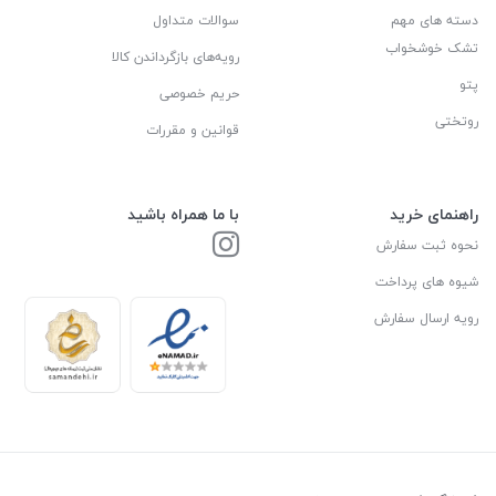
دسته های مهم
سوالات متداول
تشک خوشخواب
رویه‌های بازگرداندن کالا
پتو
حریم خصوصی
روتختی
قوانین و مقررات
راهنمای خرید
با ما همراه باشید
نحوه ثبت سفارش
شیوه های پرداخت
رویه ارسال سفارش