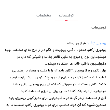
توضیحات
مشخصات
توضیحات:
رومیزی ژاگارد
طرح چهارخانه
رومیزی ژاکارد معمولا بافتی پیچیده و الگو دار از طرح ها ی مختلف تهیه
میشود.این نوع رومیزی به دلیل ظاهر جذاب و شیکی که دارد در
دکوراسیون داخلی خانه ها استفاده میشود.
برای نگهداری از رومیزی ژاکارد باید آن را با دقت و همراه با راهنمایی
تولید کننده تمیز کرد.در بسیاری از موارد پاک کردن با یک پارچه نرم و
خشک کافی است اما در صورتی که لکه ای روی رومیزی باقی بماند
میتوانید از مواد پاک کننده خاص برای رومیزی استفاده کنید.
قبل از استفاده از هر گونه مواد شیمیایی برای تمیز کردن رومیزی باید
مطمین شوید که آن مواد مناسب برای مواد رومیزی ژاکارد هستند تا به