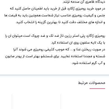
دیدگاه ظاهری آن صدمه نزنند.
در مورد خرید رومیزی ژاکارد قبل از خرید باید اطمینان حاصل کنید که
جنس و کیفیت رومیزی مناسب نیاز شماست.همچنین باید به قیمت ها
و اندازه های مختلف دقت کنید تا بهترین گزینه را انتخاب کنید.
رومیزی ژاگارد پلی استر رزین تاژ ضد لک و ضد چروک است.میتوان ان را
با یک لایه سلفون روی ان استفاده کرد.
در صورت ریختن غذا و… که موجب کثیفی رومیزی می شوند آنرا
شسته و مجددا استفاده نمایید. برای شستشو بهتر است از پودر صابون
و آب گرم استفاده شود.
محصولات مرتبط