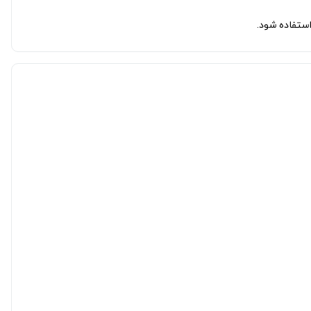
ستفاده شود.