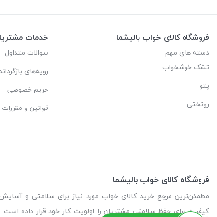
فروشگاه کالای خواب بالیشما
خدمات مشتریا
دسته های مهم
سوالات متداول
تشک خوشخواب
رویه‌های بازگرداند
پتو
حریم خصوصی
روتختی
قوانین و مقررات
فروشگاه کالای خواب بالیشما
کیفیت برای حفظ سلامتی مشتریان را اولویت کار خود قرار داده است. م