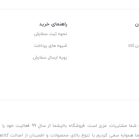
ن
راهنمای خرید
نحوه ثبت سفارش
ن کالا
شیوه های پرداخت
رویه ارسال سفارش
مطمئن‌ترین مرجع خرید کالای خواب مورد
ا همواره سعی کردیم با تنوع بالای محصولات و اطمینان از اصالت کالاه