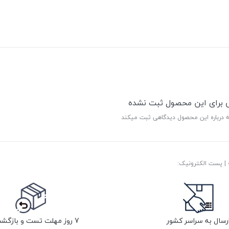
ی برای این محصول ثبت نشده
ه درباره این محصول دیدگاهی ثبت میکند
رسال به سراسر کشور
7 روز مهلت تست و بازگشت کالا