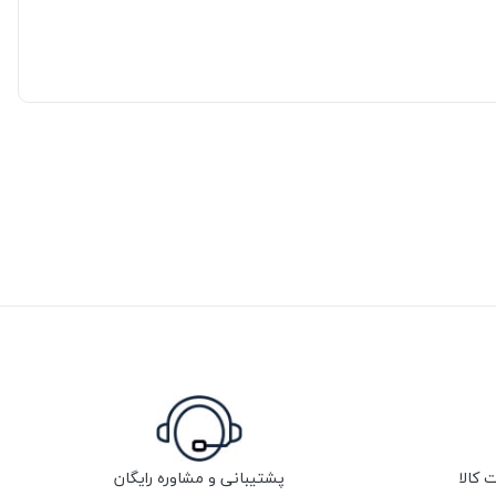
پشتیبانی و مشاوره رایگان