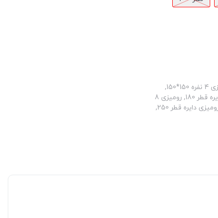
سایز رومیزی: رومیزی 10 نفره 150*280, رومیزی 12 نفره 150*320, رومیزی 4 نفره 150*150,
رومیزی 4 نفره دایره قطر 150, رومیزی 6 نفره 150*180, رومیزی 6 نفره دایره قطر 180, رومیزی 8
نفره 150*220, رومیزی 8 نفره 150*250, رومیزی 8 نفره دایره قطر 200, رومیزی دایره قطر 250,