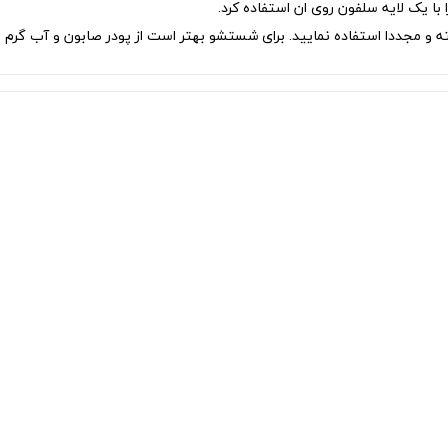
با یک لایه سلفون روی ان استفاده کرد.
 مجددا استفاده نمایید. برای شستشو بهتر است از پودر صابون و آب گرم ا