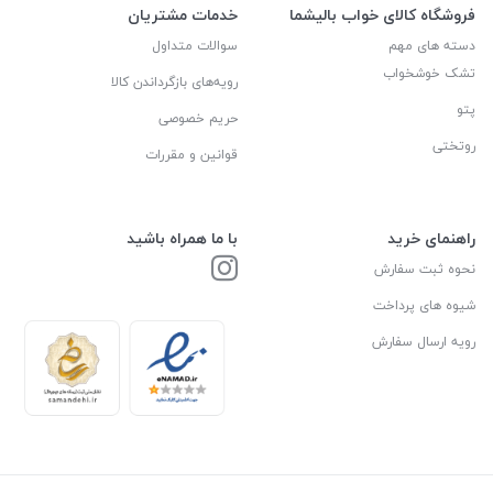
فروشگاه کالای خواب بالیشما
خدمات مشتریان
دسته های مهم
سوالات متداول
تشک خوشخواب
رویه‌های بازگرداندن کالا
پتو
حریم خصوصی
روتختی
قوانین و مقررات
راهنمای خرید
با ما همراه باشید
نحوه ثبت سفارش
شیوه های پرداخت
رویه ارسال سفارش