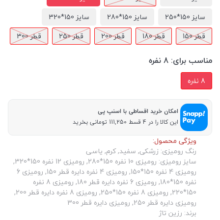
سایز 150*250
سایز 150*280
سایز 150*320
قطر 150
قطر 180
قطر 200
قطر 250
قطر 300
مناسب برای:
8 نفره
8 نفره
امکان خرید اقساطی با اسنپ پی
این کالا را در 4 قسط 111,250 تومانی بخرید
ویژگی محصول:
رنگ رومیزی: زرشکی, سفید, کرم, یاسی
سایز رومیزی: رومیزی 10 نفره 150*280, رومیزی 12 نفره 150*320,
رومیزی 4 نفره 150*150, رومیزی 4 نفره دایره قطر 150, رومیزی 6
نفره 150*180, رومیزی 6 نفره دایره قطر 180, رومیزی 8 نفره
150*220, رومیزی 8 نفره 150*250, رومیزی 8 نفره دایره قطر 200,
رومیزی دایره قطر 250, رومیزی دایره قطر 300
برند: رزین تاژ