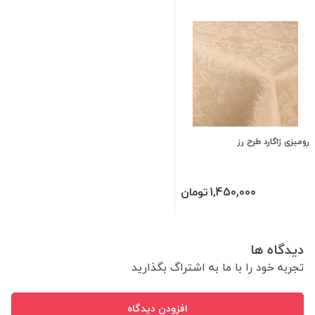
رومیزی ژاگارد طرح رز
1,450,000
تومان
دیدگاه ها
تجربه خود را با ما به اشتراگ بگذارید
افزودن دیدگاه