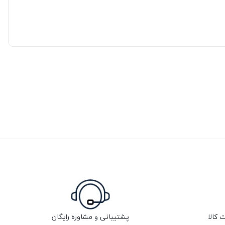
پشتیبانی و مشاوره رایگان