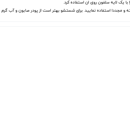
با یک لایه سلفون روی ان استفاده کرد.
 مجددا استفاده نمایید. برای شستشو بهتر است از پودر صابون و آب گرم ا