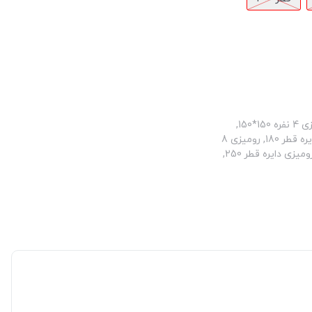
سایز رومیزی: رومیزی 10 نفره 150*280, رومیزی 12 نفره 150*320, رومیزی 4 نفره 150*150,
رومیزی 4 نفره دایره قطر 150, رومیزی 6 نفره 150*180, رومیزی 6 نفره دایره قطر 180, رومیزی 8
نفره 150*220, رومیزی 8 نفره 150*250, رومیزی 8 نفره دایره قطر 200, رومیزی دایره قطر 250,