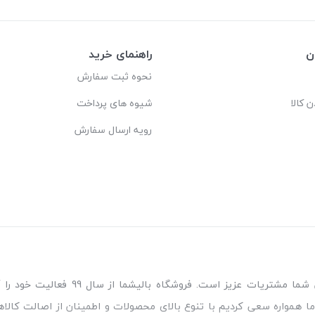
ن
راهنمای خرید
نحوه ثبت سفارش
ن کالا
شیوه های پرداخت
رویه ارسال سفارش
مطمئن‌ترین مرجع خرید کالای خواب مورد
ا همواره سعی کردیم با تنوع بالای محصولات و اطمینان از اصالت کالاه