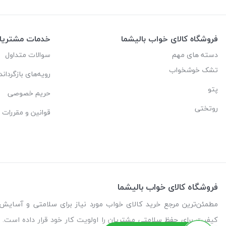
فروشگاه کالای خواب بالیشما
خدمات مشتریا
دسته های مهم
سوالات متداول
تشک خوشخواب
رویه‌های بازگرداند
پتو
حریم خصوصی
روتختی
قوانین و مقررات
فروشگاه کالای خواب بالیشما
کیفیت برای حفظ سلامتی مشتریان را اولویت کار خود قرار داده است. م