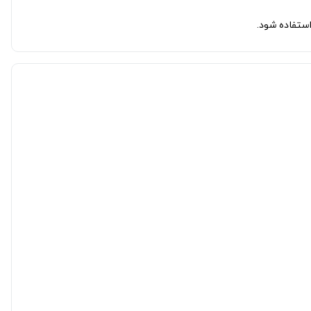
ستفاده شود.