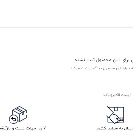
ی برای این محصول ثبت نشده
ه درباره این محصول دیدگاهی ثبت میکند
رسال به سراسر کشور
7 روز مهلت تست و بازگشت کالا