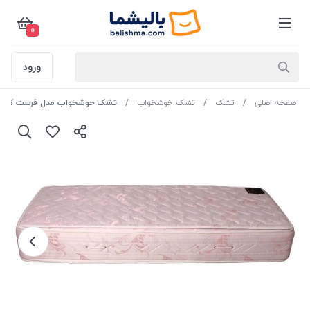
0
ورود
صفحه اصلی
تشک
تشک خوشخواب
تشک خوشخواب مدل فرست کلاس پلاس- 120×