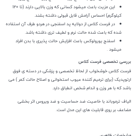
این مزیت باعث میشود کسانی که وزن بالایی دارند (تا 120
کیلوگرم) احساس آرامش قابل قبولی داشته بشند.
در فرست کلاس از دولایه پد اسفنجی در هردو طرف آن استفاده
شده که باعث شده حالت نرم و لطیف تری داشته باشد.
اسفنج یورولوکس باعث افزایش حالت پذیری با بدن افراد
میشود .
بررسی تخصصی فرست کلاس
فرست کلاس خوشخواب از لحاظ تخصصی و پزشکی در دسته ی فوق
ارتوپدیک (برای ترمیم کننده عیوب استخوانی و اصلاح حالت کمر ) می
باشد که با هر وزن و اندام شخص انطباق دارد.
الیاف ترموباند با خاصیت ضد حساسیت و ضد ویروس اثر بخشی
مضاعف بر روی قابلیت های این مدل است.
مشخصات ظاهری