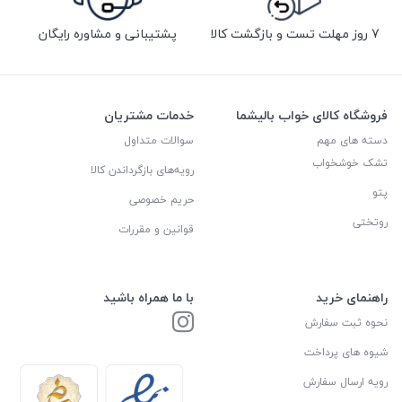
7 روز مهلت تست و بازگشت کالا
پشتیبانی و مشاوره رایگان
فروشگاه کالای خواب بالیشما
خدمات مشتریان
دسته های مهم
سوالات متداول
تشک خوشخواب
رویه‌های بازگرداندن کالا
پتو
حریم خصوصی
روتختی
قوانین و مقررات
راهنمای خرید
با ما همراه باشید
نحوه ثبت سفارش
شیوه های پرداخت
رویه ارسال سفارش