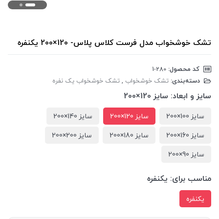
تشک خوشخواب مدل فرست کلاس پلاس- 120×200 یکنفره
کد محصول:
‎1-280
دسته‌بندی:
تشک خوشخواب
,
تشک خوشخواب یک نفره
سایز و ابعاد:
سایز 120×200
سایز 100×200
سایز 120×200
سایز 140×200
سایز 160×200
سایز 180×200
سایز 200×200
سایز 90×200
مناسب برای:
یکنفره
یکنفره