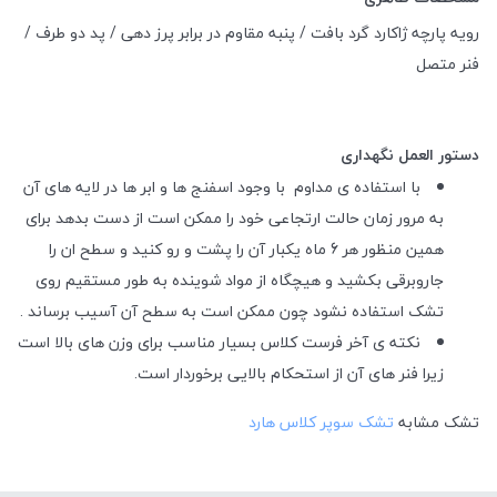
رویه پارچه ژاکارد گرد بافت / پنبه مقاوم در برابر پرز دهی / پد دو طرف /
فنر متصل
دستور العمل نگهداری
با استفاده ی مداوم با وجود اسفنج ها و ابر ها در لایه های آن
به مرور زمان حالت ارتجاعی خود را ممکن است از دست بدهد برای
همین منظور هر 6 ماه یکبار آن را پشت و رو کنید و سطح ان را
جاروبرقی بکشید و هیچگاه از مواد شوینده به طور مستقیم روی
تشک استفاده نشود چون ممکن است به سطح آن آسیب برساند .
نکته ی آخر فرست کلاس بسیار مناسب برای وزن های بالا است
زیرا فنر های آن از استحکام بالایی برخوردار است.
تشک مشابه
تشک سوپر کلاس هارد