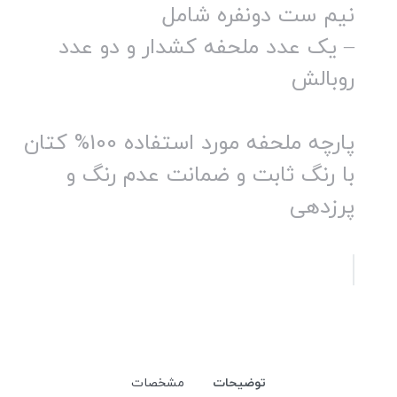
نیم ست دونفره شامل
– یک عدد ملحفه کشدار و دو عدد
روبالش
پارچه ملحفه مورد استفاده 100% کتان
با رنگ ثابت و ضمانت عدم رنگ و
پرزدهی
توضیحات
مشخصات