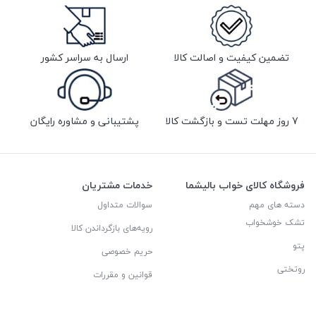
تضمین کیفیت و اصالت کالا
ارسال به سراسر کشور
7 روز مهلت تست و بازگشت کالا
پشتیبانی و مشاوره رایگان
فروشگاه کالای خواب بالیشما
خدمات مشتریان
دسته های مهم
سوالات متداول
تشک خوشخواب
رویه‌های بازگرداندن کالا
پتو
حریم خصوصی
روتختی
قوانین و مقررات