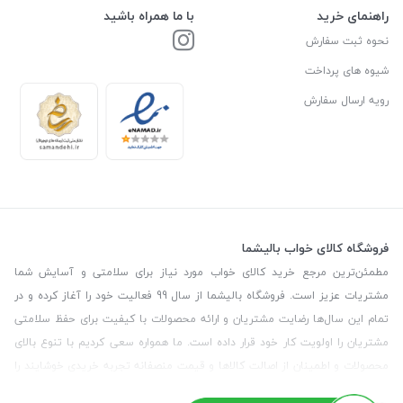
راهنمای خرید
با ما همراه باشید
نحوه ثبت سفارش
شیوه های پرداخت
رویه ارسال سفارش
فروشگاه کالای خواب بالیشما
مطمئن‌ترین مرجع خرید کالای خواب مورد نیاز برای سلامتی و آسایش شما
مشتریات عزیز است. فروشگاه بالیشما از سال 99 فعالیت خود را آغاز کرده و در
تمام این سال‌ها رضایت مشتریان و ارائه محصولات با کیفیت برای حفظ سلامتی
مشتریان را اولویت کار خود قرار داده است. ما همواره سعی کردیم با تنوع بالای
محصولات و اطمینان از اصالت کالاها و قیمت منصفانه تجربه خریدی خوشایند را
برای مشتریان رقم بزنیم. همچنین برای دریافت مشاوره رایگان درمورد محصولات