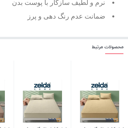
نرم و لطیف سازگار با پوست بدن
ضمانت عدم رنگ دهی و پرز
محصولات مرتبط