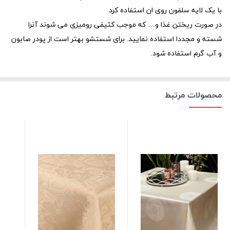
با یک لایه سلفون روی ان استفاده کرد.
در صورت ریختن غذا و… که موجب کثیفی رومیزی می شوند آنرا
شسته و مجددا استفاده نمایید. برای شستشو بهتر است از پودر صابون
و آب گرم استفاده شود.
محصولات مرتبط