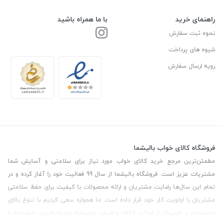
راهنمای خرید
با ما همراه باشید
نحوه ثبت سفارش
شیوه های پرداخت
رویه ارسال سفارش
فروشگاه کالای خواب بالیشما
مطمئن‌ترین مرجع خرید کالای خواب مورد نیاز برای سلامتی و آسایش شما
مشتریات عزیز است. فروشگاه بالیشما از سال 99 فعالیت خود را آغاز کرده و در
تمام این سال‌ها رضایت مشتریان و ارائه محصولات با کیفیت برای حفظ سلامتی
مشتریان را اولویت کار خود قرار داده است. ما همواره سعی کردیم با تنوع بالای
محصولات و اطمینان از اصالت کالاها و قیمت منصفانه تجربه خریدی خوشایند را