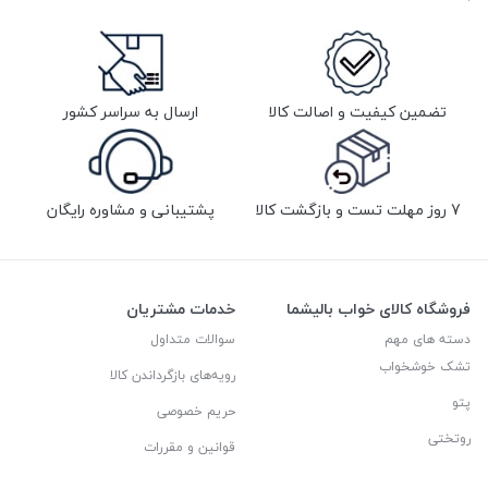
تضمین کیفیت و اصالت کالا
ارسال به سراسر کشور
7 روز مهلت تست و بازگشت کالا
پشتیبانی و مشاوره رایگان
فروشگاه کالای خواب بالیشما
خدمات مشتریان
دسته های مهم
سوالات متداول
تشک خوشخواب
رویه‌های بازگرداندن کالا
پتو
حریم خصوصی
روتختی
قوانین و مقررات