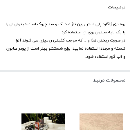
توضیحات
رومیزی ژاگارد پلی استر رزین تاژ
ضد لک و ضد چروک است.میتوان ان را
با یک لایه سلفون روی ان استفاده کرد.
در صورت ریختن غذا و… که موجب کثیفی رومیزی می شوند آنرا
شسته و مجددا استفاده نمایید. برای شستشو بهتر است از پودر صابون
و آب گرم استفاده شود.
محصولات مرتبط