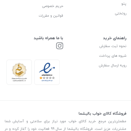
پتو
حریم خصوصی
روتختی
قوانین و مقررات
راهنمای خرید
با ما همراه باشید
نحوه ثبت سفارش
شیوه های پرداخت
رویه ارسال سفارش
فروشگاه کالای خواب بالیشما
مطمئن‌ترین مرجع خرید کالای خواب مورد نیاز برای سلامتی و آسایش شما
مشتریات عزیز است. فروشگاه بالیشما از سال 99 فعالیت خود را آغاز کرده و در