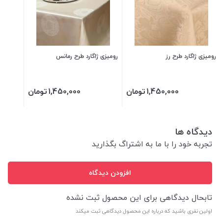
رومیزی ژاگارد طرح رز
رومیزی ژاگارد طرح رمانس
1,450,000
تومان
1,450,000
تومان
دیدگاه ها
تجربه خود را با ما به اشتراگ بگذارید
افزودن دیدگاه
تابحال دیدگاهی برای این محصول ثبت نشده
اولین نفری باشید که درباره این محصول دیدگاهی ثبت میکند