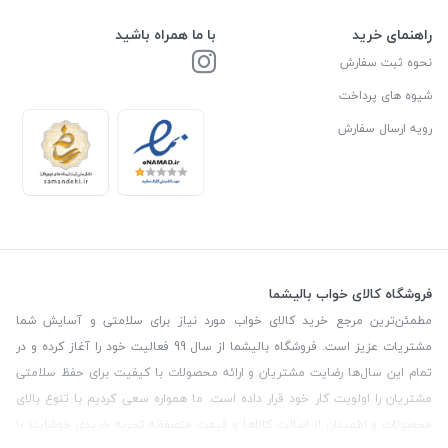
راهنمای خرید
با ما همراه باشید
نحوه ثبت سفارش
شیوه های پرداخت
رویه ارسال سفارش
فروشگاه کالای خواب بالیشما
مطمئن‌ترین مرجع خرید کالای خواب مورد نیاز برای سلامتی و آسایش شما
مشتریات عزیز است. فروشگاه بالیشما از سال 99 فعالیت خود را آغاز کرده و در
تمام این سال‌ها رضایت مشتریان و ارائه محصولات با کیفیت برای حفظ سلامتی
مشتریان را اولویت کار خود قرار داده است. ما همواره سعی کردیم با تنوع بالای
محصولات و اطمینان از اصالت کالاها و قیمت منصفانه تجربه خریدی خوشایند را