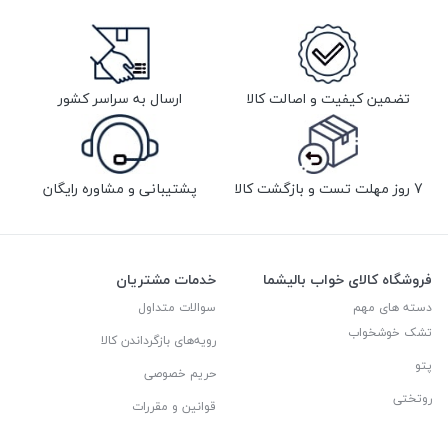
تضمین کیفیت و اصالت کالا
ارسال به سراسر کشور
7 روز مهلت تست و بازگشت کالا
پشتیبانی و مشاوره رایگان
فروشگاه کالای خواب بالیشما
خدمات مشتریان
دسته های مهم
سوالات متداول
تشک خوشخواب
رویه‌های بازگرداندن کالا
پتو
حریم خصوصی
روتختی
قوانین و مقررات