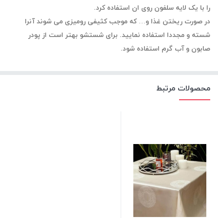
را با یک لایه سلفون روی ان استفاده کرد.
در صورت ریختن غذا و… که موجب کثیفی رومیزی می شوند آنرا
شسته و مجددا استفاده نمایید. برای شستشو بهتر است از پودر
صابون و آب گرم استفاده شود.
محصولات مرتبط