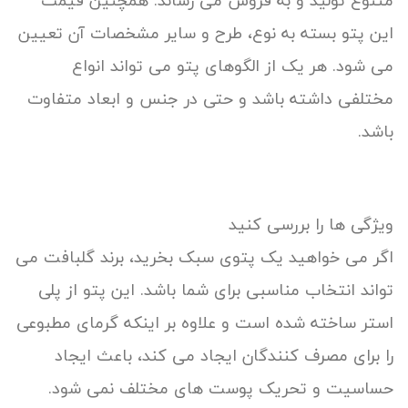
متنوع تولید و به فروش می رساند. همچنین قیمت
این پتو بسته به نوع، طرح و سایر مشخصات آن تعیین
می شود. هر یک از الگوهای پتو می تواند انواع
مختلفی داشته باشد و حتی در جنس و ابعاد متفاوت
باشد.
ویژگی ها را بررسی کنید
اگر می خواهید یک پتوی سبک بخرید، برند گلبافت می
تواند انتخاب مناسبی برای شما باشد. این پتو از پلی
استر ساخته شده است و علاوه بر اینکه گرمای مطبوعی
را برای مصرف کنندگان ایجاد می کند، باعث ایجاد
حساسیت و تحریک پوست های مختلف نمی شود.