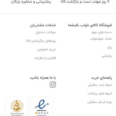
7 روز مهلت تست و بازگشت کالا
پشتیبانی و مشاوره رایگان
فروشگاه کالای خواب بالیشما
خدمات مشتریان
دسته های مهم
سوالات متداول
تشک خوشخواب
رویه‌های بازگرداندن کالا
پتو
حریم خصوصی
روتختی
قوانین و مقررات
راهنمای خرید
با ما همراه باشید
نحوه ثبت سفارش
شیوه های پرداخت
رویه ارسال سفارش