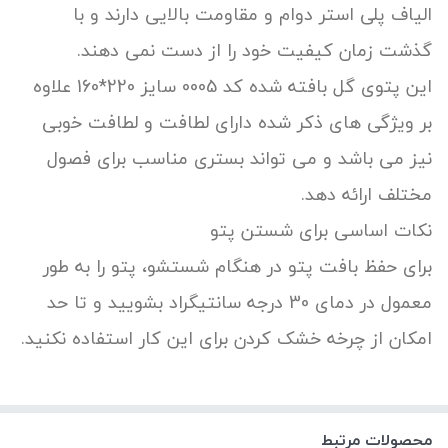
الیاف پلی استر دوام و مقاومت بالایی دارند و با
گذشت زمان کیفیت خود را از دست نمی دهند.
این پتوی گل بافته شده کد 0005 سایز 220*160 علاوه
بر ویژگی های ذکر شده دارای لطافت و لطافت خوبی
نیز می باشد و می تواند بستری مناسب برای فصول
مختلف ارائه دهد.
نکات اساسی برای شستن پتو
برای حفظ بافت پتو در هنگام شستشو، پتو را به طور
معمول در دمای 30 درجه سانتیگراد بشویید و تا حد
امکان از چرخه خشک کردن برای این کار استفاده نکنید.
محصولات مرتبط