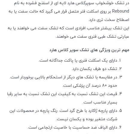
در تشک خوشخواب سوپرکلاس هارد لایه ای از اسفنج فشرده به نام
Rebound بر روی اسکلت فنر متصل قرار می گیرد که حالت سفت یا به
اصطلاح سخت تری دارد.
این تشک بیشتر مناسب افرادی است که تشک سفت می خواهند یا به
عبارتی تشک طبی فنری سفت می خواهند.
مهم ترین ویژگی های تشک سوپر کلاس هارد
دارای یک اسکلت فنری یا پاکت جداگانه است.
تشک دو طرف یکسان دارد.
در مقایسه با تشک های دیگر از استحکام بالایی برخوردار است.
حدود 80 درصد آن پزشکی است.
قیمت این تشک نسبت به کیفیت این تشک نسبت به سایر رقبا
بسیار مناسب است.
دارای پارچه ژاکارد با طرح گرد است. رنگ پارچه در محصولات این
شرکت متغیر بوده و یکسان نیست.
دارای الیاف ضد حساسیت با خاصیت ارتجاعی است.