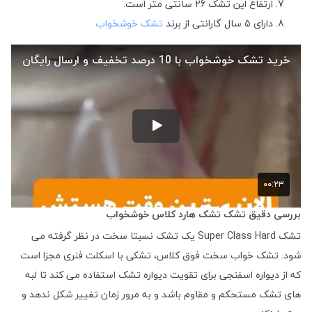
ارتفاع این تشک 26 سانتی متر است.
دارای 5 سال گارانتی از برند
تشک خوشخواب
بررسی دقیق تشک تشک هارد کلاس خوشخواب
تشک Super Class Hard یک تشک نسبتا سخت در نظر گرفته می
شود. تشک خواب سخت فوق کلاس، تشکی با اسکلت فنری مجزا است
که از دیواره اسفنجی برای تقویت دیواره تشک استفاده می کند تا لبه
های تشک مستحکم و مقاوم باشد و به مرور زمان تغییر شکل ندهد و