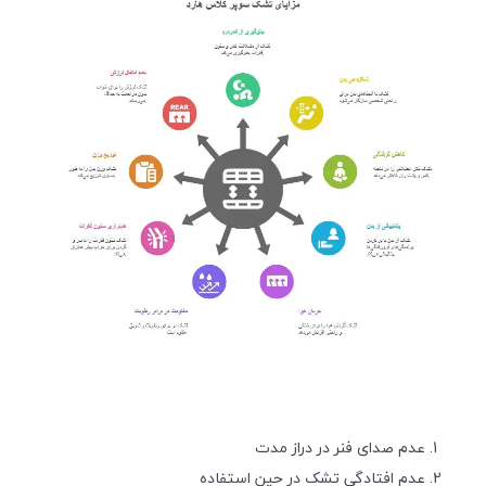
عدم صدای فنر در دراز مدت
عدم افتادگی تشک در حین استفاده