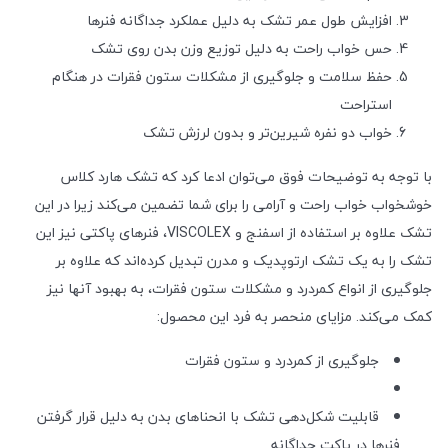
افزایش طول عمر تشک به دلیل عملکرد جداگانه فنرها
حس خواب راحت به دلیل توزیع وزن بدن روی تشک
حفظ سلامت و جلوگیری از مشکلات ستون فقرات در هنگام
استراحت
خواب دو نفره شیرین‌تر و بدون لرزش تشک
با توجه به توضیحات فوق می‌توان ادعا کرد که تشک هارد کلاس
خوشخواب خواب راحت و آرامی را برای شما تضمین می‌کند زیرا در این
تشک علاوه بر استفاده از اسفنج و VISCOLEX، فنرهای پاکتی نیز این
تشک را به یک تشک ارتوپدیک و مدرن تبدیل کرده‌اند که علاوه بر
جلوگیری از انواع کمردرد و مشکلات ستون فقرات، به بهبود آنها نیز
کمک می‌کند. مزایای منحصر به فرد این محصول:
جلوگیری از کمردرد و ستون فقرات
قابلیت شکل‌دهی تشک با انحناهای بدن به دلیل قرار گرفتن
فنرها در پاکت جداگانه