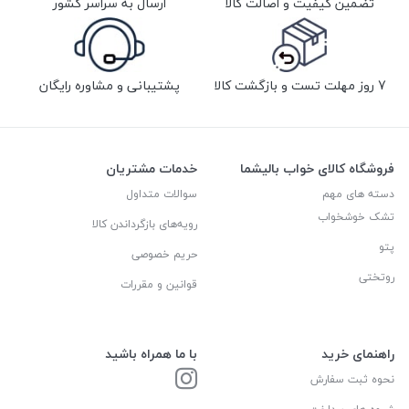
تضمین کیفیت و اصالت کالا
ارسال به سراسر کشور
7 روز مهلت تست و بازگشت کالا
پشتیبانی و مشاوره رایگان
فروشگاه کالای خواب بالیشما
خدمات مشتریان
دسته های مهم
سوالات متداول
تشک خوشخواب
رویه‌های بازگرداندن کالا
پتو
حریم خصوصی
روتختی
قوانین و مقررات
راهنمای خرید
با ما همراه باشید
نحوه ثبت سفارش