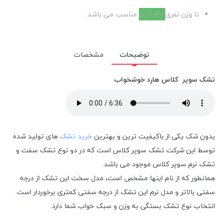
تا وزن نفری
140 کیلو
مناسب می باشد.
توضیحات
مشخصات
تشک سوپر کلاس هارد خوشخواب
بدون شک یکی از باکیفیت ترین و بهترین
خرید تشک
های تولید شده
توسط این شرکت تشک سوپر کلاس است که در دو نوع تشک سفت و
تشک نرم سوپر کلاس موجود می باشد.
همانطور که از نام اینها مشخص است، مدل سخت این تشک از درجه
سفتی بالاتر و مدل نرم این تشک از درجه سفتی کمتری برخوردار است.
انتخاب نوع تشک بستگی به وزن و سبک خواب شما دارد.