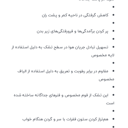
کاهش گرفتگی در ناحیه کمر و پشت ران
پر کردن برآمدگی‌ها و فرورفتگی‌های زیر بدن
تسهیل تبادل جریان هوا در سطح تشک به دلیل استفاده از
لایه مخصوص
مقاوم در برابر رطوبت و تعریق به دلیل استفاده از الیاف
مخصوص
این تشک از فوم مخصوص و فنرهای جداگانه ساخته شده
است
هم‌تراز کردن ستون فقرات با سر و گردن هنگام خواب