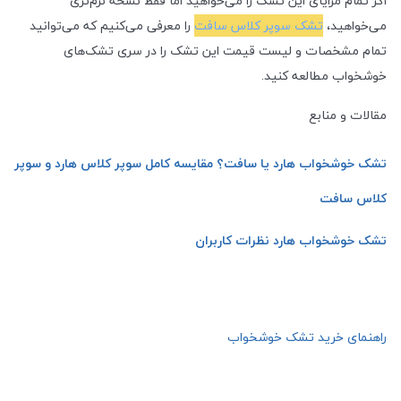
اگر تمام مزایای این تشک را می‌خواهید اما فقط نسخه نرم‌تری
می‌خواهید،
تشک سوپر کلاس سافت
را معرفی می‌کنیم که می‌توانید
تمام مشخصات و لیست قیمت این تشک را در سری تشک‌های
خوشخواب مطالعه کنید.
مقالات و منابع
تشک خوشخواب هارد یا سافت؟ مقایسه کامل سوپر کلاس هارد و سوپر
کلاس سافت
تشک خوشخواب هارد نظرات کاربران
راهنمای خرید تشک خوشخواب