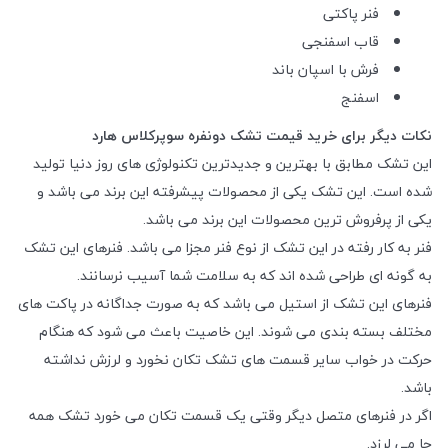
فنر پاکتی
قاب اسفنجی
فرش با اسپان باند
اسفنج
نکات دیگر برای خرید قیمت تشک دونفره سوپرکلاس هارد
این تشک مطابق با بهترین و جدیدترین تکنولوژی های روز دنیا تولید
شده است. این تشک یکی از محصولات پیشرفته این برند می باشد و
یکی از پرفروش ترین محصولات این برند می باشد.
فنر به کار رفته در این تشک از نوع فنر مجزا می باشد. فنرهای این تشک
به گونه ای طراحی شده اند که به سلامت شما آسیب نرسانند.
فنرهای این تشک از استیل می باشد که به صورت جداگانه در پاکت های
مختلف بسته بندی می شوند. این خاصیت باعث می شود که هنگام
حرکت در خواب سایر قسمت های تشک تکان نخورد و لرزش نداشته
باشد.
اگر در فنرهای متصل دیگر وقتی یک قسمت تکان می خورد تشک همه
جا می لرزد.