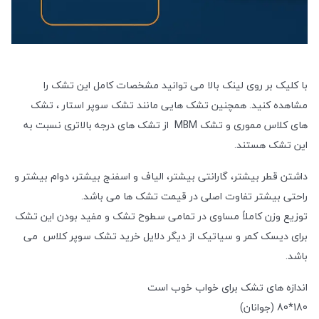
با کلیک بر روی لینک بالا می توانید مشخصات کامل این تشک را
مشاهده کنید. همچنین تشک هایی مانند تشک سوپر استار ، تشک
های کلاس مموری و تشک MBM از تشک های درجه بالاتری نسبت به
این تشک هستند.
داشتن قطر بیشتر، گارانتی بیشتر، الیاف و اسفنج بیشتر، دوام بیشتر و
راحتی بیشتر تفاوت اصلی در قیمت تشک ها می باشد.
توزیع وزن کاملاً مساوی در تمامی سطوح تشک و مفید بودن این تشک
برای دیسک کمر و سیاتیک از دیگر دلایل خرید تشک سوپر کلاس می
باشد.
اندازه های تشک برای خواب خوب است
180*80 (جوانان)