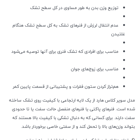
توزیع وزن بدن به طور مساوی در کل سطح تشک
عدم انتقال لرزش از فنرهای تشک به کل سطح تشک هنگام
غلتیدن
مناسب برای افرادی که تشک فنری برای آنها توصیه می‌شود
مناسب برای زوج‌های جوان
هم‌تراز کردن ستون فقرات و پشتیبانی از قسمت پایین کمر
مدل سوپر کلاس هارد از یک لایه ارتجاعی با کیفیت روی تشک ساخته
شده است. فنرهای پاکتی یا فنرهای منفصل حالت سفت یا تا حدودی
سفت دارند. برای کسانی که به دنبال تشکی با کیفیت بالا هستند که
بتواند وزن‌های بالا را تحمل کند و از سفتی خاصی برخوردار باشد.