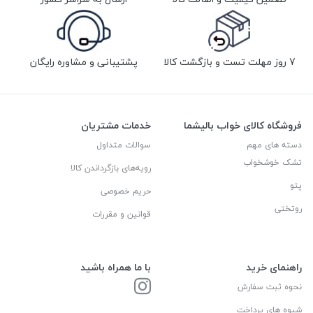
7 روز مهلت تست و بازگشت کالا
پشتیبانی و مشاوره رایگان
فروشگاه کالای خواب بالیشما
خدمات مشتریان
دسته های مهم
سوالات متداول
تشک خوشخواب
رویه‌های بازگرداندن کالا
پتو
حریم خصوصی
روتختی
قوانین و مقررات
راهنمای خرید
با ما همراه باشید
نحوه ثبت سفارش
شیوه های پرداخت