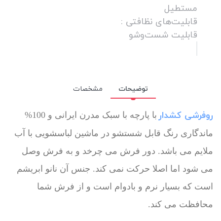
مستطیل
قابلیت‌های نظافتی :
قابلیت شست‌وشو
توضیحات
مشخصات
روفرشی کشدار
با پارچه با سبک مدرن ایرانی و 100%
ماندگاری رنگ قابل شستشو در ماشین لباسشویی با آب
ملایم می باشد. دور فرش می چرخد و به فرش وصل
می شود اما اصلا حرکت نمی کند. جنس آن نانو ابریشم
است که بسیار نرم و بادوام است و از فرش شما
محافظت می کند.