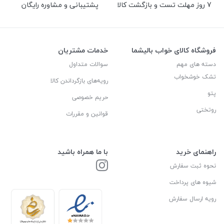
7 روز مهلت تست و بازگشت کالا
پشتیبانی و مشاوره رایگان
فروشگاه کالای خواب بالیشما
خدمات مشتریان
دسته های مهم
سوالات متداول
تشک خوشخواب
رویه‌های بازگرداندن کالا
پتو
حریم خصوصی
روتختی
قوانین و مقررات
راهنمای خرید
با ما همراه باشید
نحوه ثبت سفارش
شیوه های پرداخت
رویه ارسال سفارش