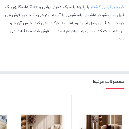
خرید روفرشی کشدار
با پارچه با سبک مدرن ایرانی و 100% ماندگاری رنگ
قابل شستشو در ماشین لباسشویی با آب ملایم می باشد. دور فرش می
چرخد و به فرش وصل می شود اما اصلا حرکت نمی کند. جنس آن نانو
ابریشم است که بسیار نرم و بادوام است و از فرش شما محافظت می
کند.
محصولات مرتبط