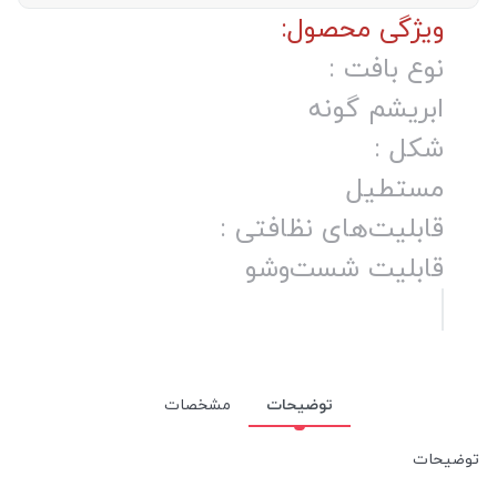
ویژگی محصول:
نوع بافت :
ابریشم گونه
شکل :
مستطیل
قابلیت‌های نظافتی :
قابلیت شست‌وشو
توضیحات
مشخصات
توضیحات