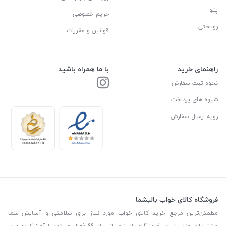
پتو
حریم خصوصی
روتختی
قوانین و مقررات
راهنمای خرید
با ما همراه باشید
نحوه ثبت سفارش
شیوه های پرداخت
رویه ارسال سفارش
فروشگاه کالای خواب بالیشما
مطمئن‌ترین مرجع خرید کالای خواب مورد نیاز برای سلامتی و آسایش شما