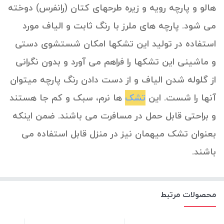
هالو و پارچه رویه و زیره طرحهای کتان (رانفرس) دوخته
می شود. پارچه های ملرز با رنگ ثابت و الیاف مورد
استفاده در تولید این تشکها امکان شستشوی دستی
و ماشینی این تشکها را فراهم می آورد و بدون نگرانی
از گلوله شدن الیاف و از دست دادن رنگ پارچه میتوان
آنها را شست. این
تشک
ها نرم، سبک و کم جا هستند
و براحتی قابل حمل در مسافرت می باشند. ضمن اینکه
بعنوان تشک میهمان نیز در منزل قابل استفاده می
باشند.
محصولات مرتبط