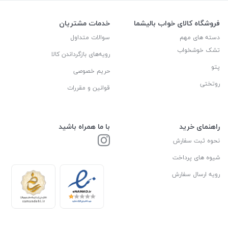
فروشگاه کالای خواب بالیشما
خدمات مشتریان
دسته های مهم
سوالات متداول
تشک خوشخواب
رویه‌های بازگرداندن کالا
پتو
حریم خصوصی
روتختی
قوانین و مقررات
راهنمای خرید
با ما همراه باشید
نحوه ثبت سفارش
شیوه های پرداخت
رویه ارسال سفارش