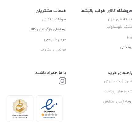
فروشگاه کالای خواب بالیشما
خدمات مشتریان
دسته های مهم
سوالات متداول
تشک خوشخواب
رویه‌های بازگرداندن کالا
پتو
حریم خصوصی
روتختی
قوانین و مقررات
راهنمای خرید
با ما همراه باشید
نحوه ثبت سفارش
شیوه های پرداخت
رویه ارسال سفارش