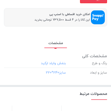
امکان خرید اقساطی با اسنپ پی
این کالا را در 4 قسط 737,500 تومانی بخرید
مشخصات
مشخصات کلی
رنگ و طرح
سایز و ابعاد
محصولات مرتبط