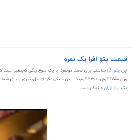
قیمت پتو افرا یک نفره
این
پتو افرا
مناسب برای تخت دونفره، با یک تنوع رنگی کم‌نظیر است که می‌
یک
پتو ارزان
ماندگار است.