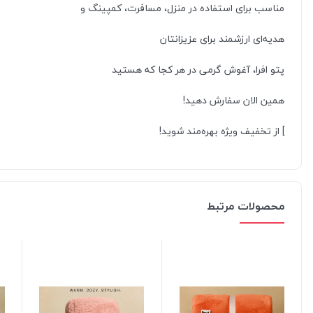
مناسب برای استفاده در منزل، مسافرت، کمپینگ و
هدیه‌ای ارزشمند برای عزیزانتان
پتو افرا، آغوش گرمی در هر کجا که هستید
همین الان سفارش دهید!
] از تخفیف ویژه بهره‌مند شوید!
محصولات مرتبط