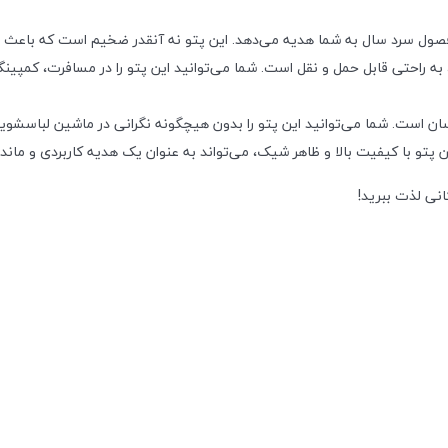
در فصول سرد سال به شما هدیه می‌دهد. این پتو نه آنقدر ضخیم است که باعث ت
 به راحتی قابل حمل و نقل است. شما می‌توانید این پتو را در مسافرت، کمپین
ان است. شما می‌توانید این پتو را بدون هیچگونه نگرانی در ماشین لباسشوی
این پتو با کیفیت بالا و ظاهر شیک، می‌تواند به عنوان یک هدیه کاربردی و ماند
انی لذت ببرید!