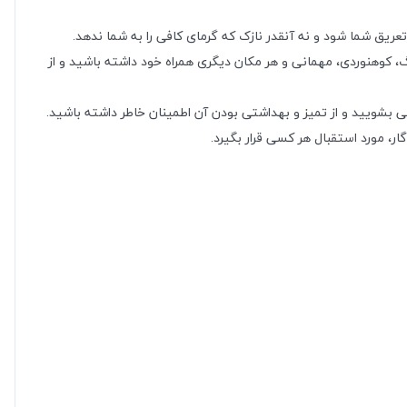
عریق شما شود و نه آنقدر نازک که گرمای کافی را به شما ندهد.
گ، کوهنوردی، مهمانی و هر مکان دیگری همراه خود داشته باشید و از
ی بشویید و از تمیز و بهداشتی بودن آن اطمینان خاطر داشته باشید.
گار، مورد استقبال هر کسی قرار بگیرد.