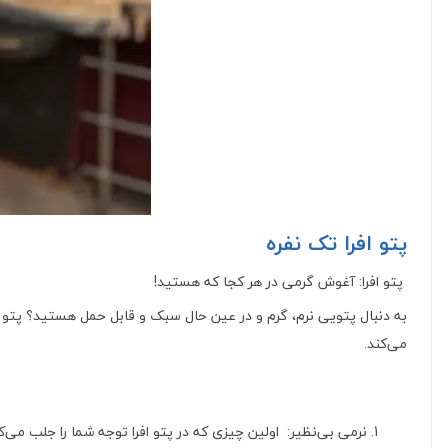
پتو افرا تک نفره
پتو افرا: آغوش گرمی در هر کجا که هستید!
می‌کند.
نرمی بی‌نظیر: اولین چیزی که در پتو افرا توجه شما را جلب می