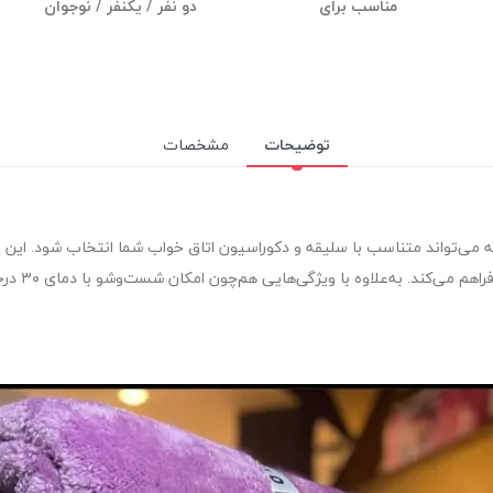
مناسب برای
دو نفر / یکنفر / نوجوان
توضیحات
مشخصات
تواند متناسب با سلیقه و دکوراسیون اتاق خواب شما انتخاب شود. این پتو در دو 
وزن ۱۷۵۰ گ