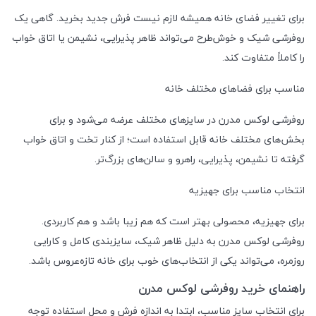
برای تغییر فضای خانه همیشه لازم نیست فرش جدید بخرید. گاهی یک
روفرشی شیک و خوش‌طرح می‌تواند ظاهر پذیرایی، نشیمن یا اتاق خواب
را کاملاً متفاوت کند.
مناسب برای فضاهای مختلف خانه
روفرشی لوکس مدرن در سایزهای مختلف عرضه می‌شود و برای
بخش‌های مختلف خانه قابل استفاده است؛ از کنار تخت و اتاق خواب
گرفته تا نشیمن، پذیرایی، راهرو و سالن‌های بزرگ‌تر.
انتخاب مناسب برای جهیزیه
برای جهیزیه، محصولی بهتر است که هم زیبا باشد و هم کاربردی.
روفرشی لوکس مدرن به دلیل ظاهر شیک، سایزبندی کامل و کارایی
روزمره، می‌تواند یکی از انتخاب‌های خوب برای خانه تازه‌عروس باشد.
راهنمای خرید روفرشی لوکس مدرن
برای انتخاب سایز مناسب، ابتدا به اندازه فرش و محل استفاده توجه