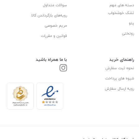
دسته های مهم
سوالات متداول
تشک خوشخواب
رویه‌های بازگرداندن کالا
پتو
حریم خصوصی
روتختی
قوانین و مقررات
راهنمای خرید
با ما همراه باشید
نحوه ثبت سفارش
شیوه های پرداخت
رویه ارسال سفارش