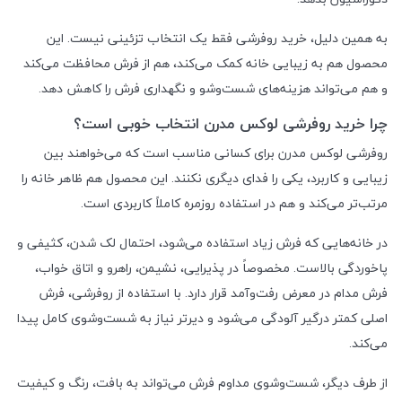
به همین دلیل، خرید روفرشی فقط یک انتخاب تزئینی نیست. این
محصول هم به زیبایی خانه کمک می‌کند، هم از فرش محافظت می‌کند
و هم می‌تواند هزینه‌های شست‌وشو و نگهداری فرش را کاهش دهد.
چرا خرید روفرشی لوکس مدرن انتخاب خوبی است؟
روفرشی لوکس مدرن برای کسانی مناسب است که می‌خواهند بین
زیبایی و کاربرد، یکی را فدای دیگری نکنند. این محصول هم ظاهر خانه را
مرتب‌تر می‌کند و هم در استفاده روزمره کاملاً کاربردی است.
در خانه‌هایی که فرش زیاد استفاده می‌شود، احتمال لک شدن، کثیفی و
پاخوردگی بالاست. مخصوصاً در پذیرایی، نشیمن، راهرو و اتاق خواب،
فرش مدام در معرض رفت‌وآمد قرار دارد. با استفاده از روفرشی، فرش
اصلی کمتر درگیر آلودگی می‌شود و دیرتر نیاز به شست‌وشوی کامل پیدا
می‌کند.
از طرف دیگر، شست‌وشوی مداوم فرش می‌تواند به بافت، رنگ و کیفیت