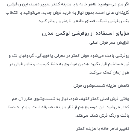
اگر هم می‌خواهید ظاهر خانه را با هزینه کمتر تغییر دهید، این روفرشی
گزینه‌ای عالی است. بدون نیاز به خرید فرش جدید، می‌توانید با انتخاب
یک روفرشی شیک، فضای خانه را تازه‌تر و زیباتر کنید.
مزایای استفاده از روفرشی لوکس مدرن
افزایش عمر فرش اصلی
روفرشی باعث می‌شود فرش کمتر در معرض پاخوردگی، گردوغبار، لک و
نور مستقیم قرار بگیرد. همین موضوع به حفظ کیفیت و ظاهر فرش در
طول زمان کمک می‌کند.
کاهش هزینه شست‌وشوی فرش
وقتی فرش اصلی کمتر کثیف شود، نیاز به شست‌وشوی مکرر آن هم
کمتر می‌شود. این موضوع هم از نظر هزینه به‌صرفه است و هم به حفظ
بافت و رنگ فرش کمک می‌کند.
تغییر ظاهر خانه با هزینه کمتر