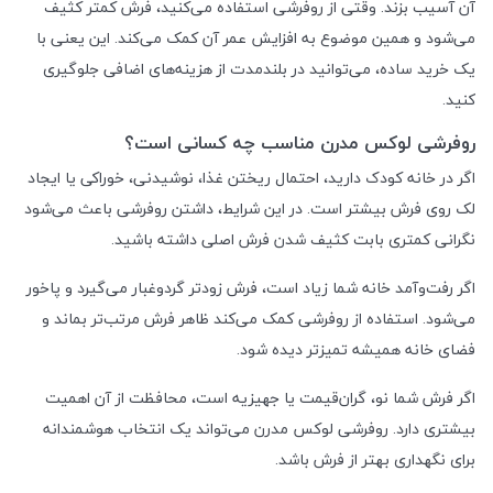
آن آسیب بزند. وقتی از روفرشی استفاده می‌کنید، فرش کمتر کثیف
می‌شود و همین موضوع به افزایش عمر آن کمک می‌کند. این یعنی با
یک خرید ساده، می‌توانید در بلندمدت از هزینه‌های اضافی جلوگیری
کنید.
روفرشی لوکس مدرن مناسب چه کسانی است؟
اگر در خانه کودک دارید، احتمال ریختن غذا، نوشیدنی، خوراکی یا ایجاد
لک روی فرش بیشتر است. در این شرایط، داشتن روفرشی باعث می‌شود
نگرانی کمتری بابت کثیف شدن فرش اصلی داشته باشید.
اگر رفت‌وآمد خانه شما زیاد است، فرش زودتر گردوغبار می‌گیرد و پاخور
می‌شود. استفاده از روفرشی کمک می‌کند ظاهر فرش مرتب‌تر بماند و
فضای خانه همیشه تمیزتر دیده شود.
اگر فرش شما نو، گران‌قیمت یا جهیزیه است، محافظت از آن اهمیت
بیشتری دارد. روفرشی لوکس مدرن می‌تواند یک انتخاب هوشمندانه
برای نگهداری بهتر از فرش باشد.