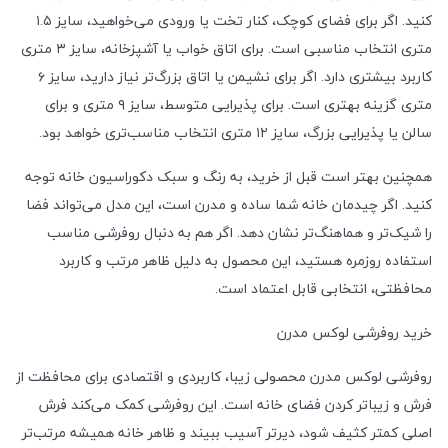
کنید. اگر برای فضای کوچک، کنار تخت یا ورودی می‌خواهید، سایز ۱.۵
متری انتخاب مناسبی است. برای اتاق خواب یا آشپزخانه، سایز ۳ متری
کاربرد بیشتری دارد. اگر برای نشیمن یا اتاق بزرگ‌تر نیاز دارید، سایز ۶
متری گزینه بهتری است. برای پذیرایی متوسط، سایز ۹ متری و برای
سالن یا پذیرایی بزرگ، سایز ۱۲ متری انتخاب مناسب‌تری خواهد بود.
همچنین بهتر است قبل از خرید، به رنگ و سبک دکوراسیون خانه توجه
کنید. اگر چیدمان خانه شما ساده و مدرن است، این مدل می‌تواند فضا
را شیک‌تر و هماهنگ‌تر نشان دهد. اگر هم به دنبال روفرشی مناسب
استفاده روزمره هستید، این محصول به دلیل ظاهر مرتب و کاربرد
محافظتی، انتخابی قابل اعتماد است.
خرید روفرشی لوکس مدرن
روفرشی لوکس مدرن محصولی زیبا، کاربردی و اقتصادی برای محافظت از
فرش و زیباتر کردن فضای خانه است. این روفرشی کمک می‌کند فرش
اصلی کمتر کثیف شود، دیرتر آسیب ببیند و ظاهر خانه همیشه مرتب‌تر