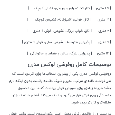
| ۱.۵ متری | کنار تخت، راهرو، ورودی، فضای کوچک |
| ۳ متری | اتاق خواب، آشپزخانه، نشیمن کوچک |
| ۶ متری | اتاق خواب بزرگ، نشیمن، فرش ۶ متری |
| ۹ متری | پذیرایی متوسط، نشیمن اصلی، فرش ۹ متری |
| ۱۲ متری | پذیرایی بزرگ، سالن و فضاهای خانوادگی |
توضیحات کامل روفرشی لوکس مدرن
روفرشی لوکس مدرن یکی از بهترین انتخاب‌ها برای افرادی است که
می‌خواهند خانه‌ای مرتب، تمیز و شیک داشته باشند، بدون اینکه لازم
باشد هزینه زیادی برای تعویض فرش پرداخت کنند. این محصول
به‌سادگی روی فرش قرار می‌گیرد و کمک می‌کند فضای خانه تمیزتر،
منظم‌تر و تازه‌تر دیده شود.
در بسیاری از خانه‌ها، فرش بخش اصلی دکوراسیون است. وقتی فرش