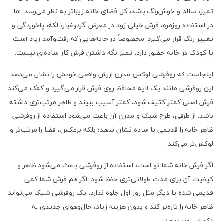
تمیز، سالم و خوش‌رنگ باشد، کل فضای خانه زیباتر به نظر می‌رسد. اما
در استفاده روزمره، فرش خیلی زود در معرض گردوغبار، لکه، پاخوردگی و
تغییر رنگ قرار می‌گیرد. مخصوصاً در خانه‌هایی که رفت‌وآمد زیاد است
یا کودک در خانه حضور دارد، تمیز نگه داشتن فرش کار ساده‌ای نیست.
اینجاست که روفرشی لوکس مدرن ارزش واقعی خودش را نشان می‌دهد.
این روفرشی مانند یک لایه محافظ روی فرش قرار می‌گیرد و کمک می‌کند
فرش اصلی کمتر کثیف شود، کمتر آسیب ببیند و ظاهر مرتب‌تری داشته
باشد. از طرفی، طرح شیک و مدرن آن باعث می‌شود استفاده از روفرشی
ظاهر خانه را قدیمی یا ساده نشان ندهد؛ بلکه برعکس، فضا را مرتب‌تر و
لوکس‌تر می‌کند.
اگر فرش خانه شما نو است، استفاده از روفرشی باعث می‌شود ظاهر و
کیفیت آن برای مدت طولانی‌تری حفظ شود. اگر هم فرش شما کمی
قدیمی شده یا دیگر مثل روز اول جلوه ندارد، یک روفرشی شیک می‌تواند
ظاهر خانه را تازه‌تر کند و بدون هزینه زیاد، حال‌وهوای جدیدی به
دکوراسیون بدهد.