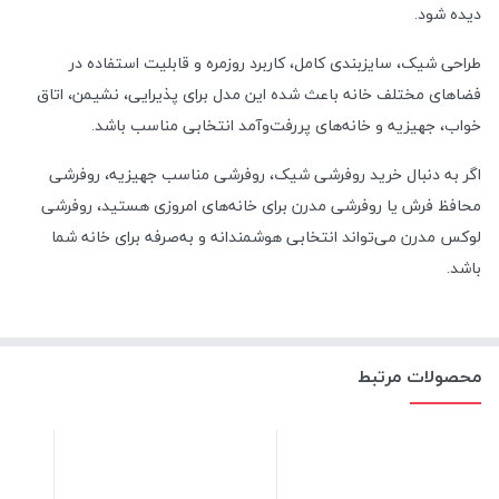
دیده شود.
طراحی شیک، سایزبندی کامل، کاربرد روزمره و قابلیت استفاده در
فضاهای مختلف خانه باعث شده این مدل برای پذیرایی، نشیمن، اتاق
خواب، جهیزیه و خانه‌های پررفت‌وآمد انتخابی مناسب باشد.
اگر به دنبال خرید روفرشی شیک، روفرشی مناسب جهیزیه، روفرشی
محافظ فرش یا روفرشی مدرن برای خانه‌های امروزی هستید، روفرشی
لوکس مدرن می‌تواند انتخابی هوشمندانه و به‌صرفه برای خانه شما
باشد.
محصولات مرتبط