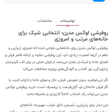
توضیحات
مشخصات
روفرشی لوکس مدرن؛ انتخابی شیک برای
خانه‌های مرتب و امروزی
روفرشی لوکس مدرن برای خانه‌هایی طراحی شده که تمیزی، زیبایی و
نظم در آن‌ها اهمیت زیادی دارد. این روفرشی علاوه بر اینکه ظاهر فرش و
فضای خانه را شیک‌تر نشان می‌دهد، از فرش اصلی در برابر لک، گردوغبار،
پاخوردگی، نور آفتاب و آلودگی‌های روزمره محافظت می‌کند.
اگر می‌خواهید بدون تعویض فرش، حال و هوای خانه را تازه‌تر کنید، یا
اگر فرش خانه‌تان نو، گران‌قیمت یا پرمصرف است، خرید روفرشی لوکس
مدرن می‌تواند یک انتخاب کاملاً کاربردی و به‌صرفه باشد.
این مدل برای پذیرایی، نشیمن، اتاق خواب، جهیزیه، خانه‌های
پررفت‌وآمد و حتی خانه‌هایی که کودک دارند، گزینه‌ای مناسب و قابل