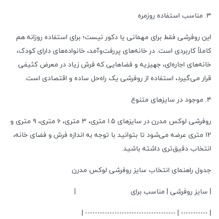
۳. مناسب استفاده روزمره
این روفرشی فقط برای مهمانی یا دکور نیست؛ برای استفاده روزانه هم
کاملاً کاربردی است. در خانه‌های پررفت‌وآمد، خانواده‌های دارای کودک،
خانه‌های اجاره‌ای، جهیزیه و فضاهایی که فرش زیاد در معرض کثیفی
قرار می‌گیرد، استفاده از روفرشی یک راه‌حل ساده و اقتصادی است.
۴. موجود در سایزهای متنوع
روفرشی لوکس مدرن در سایزهای ۱.۵ متری، ۳ متری، ۶ متری، ۹ متری و
۱۲ متری عرضه می‌شود تا بتوانید با توجه به اندازه فرش و فضای خانه،
انتخاب دقیق‌تری داشته باشید.
جدول راهنمای انتخاب سایز روفرشی لوکس مدرن
| سایز روفرشی | مناسب برای |
| ----------- | ------------------------------------- |