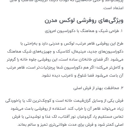
اعتماد است.
ویژگی‌های روفرشی لوکس مدرن
۱. طراحی شیک و هماهنگ با دکوراسیون امروزی
طرح این روفرشی ظاهر مرتب، لوکس و مدرنی دارد و به‌راحتی با
دکوراسیون‌های جدید، مینیمال، کلاسیک و جهیزیه‌های شیک هماهنگ
می‌شود. اگر فضای خانه‌تان ساده است، این روفرشی جلوه خانه را گرم‌تر
و کامل‌تر می‌کند؛ اگر هم دکوراسیون شما پرجزئیات‌تر است، ظاهر مرتب
آن باعث می‌شود فضا شلوغ و نامرتب دیده نشود.
۲. محافظت بهتر از فرش اصلی
فرش یکی از وسایل گران‌قیمت خانه است و کوچک‌ترین لک یا پاخوردگی
زیاد می‌تواند ظاهر آن را خراب کند. استفاده از روفرشی باعث می‌شود
تماس مستقیم پا، گردوغبار، نور آفتاب، لک غذا و نوشیدنی با فرش
اصلی کمتر شود و فرش برای مدت طولانی‌تری تمیز و سالم بماند.