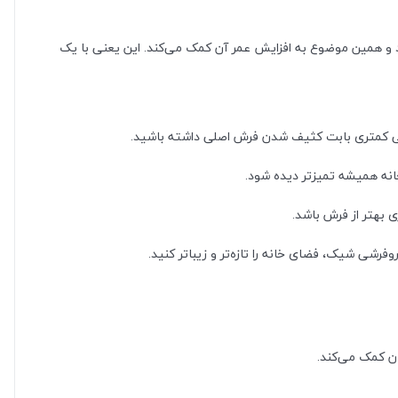
 و همین موضوع به افزایش عمر آن کمک می‌کند. این یعنی با یک
انی کمتری بابت کثیف شدن فرش اصلی داشته باشید.
انه همیشه تمیزتر دیده شود.
 بهتر از فرش باشد.
فرشی شیک، فضای خانه را تازه‌تر و زیباتر کنید.
ن کمک می‌کند.