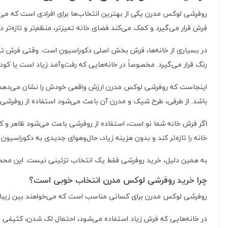
روفرشی لوکس مدرن یکی از بهترین انتخاب‌ها برای افرادی است که می‌
فرش قرار می‌گیرد و کمک می‌کند فضای خانه تمیزتر، منظم‌تر و تازه‌تر د
در بسیاری از خانه‌ها، فرش بخش اصلی دکوراسیون است. وقتی فرش تمیز،
رنگ قرار می‌گیرد. مخصوصاً در خانه‌هایی که رفت‌وآمد زیاد است یا کو
اینجاست که روفرشی لوکس مدرن ارزش واقعی خودش را نشان می‌دهد. ا
باشد. از طرفی، طرح شیک و مدرن آن باعث می‌شود استفاده از روفرشی ظا
اگر فرش خانه شما نو است، استفاده از روفرشی باعث می‌شود ظاهر و 
خانه را تازه‌تر کند و بدون هزینه زیاد، حال‌وهوای جدیدی به دکوراسیون 
به همین دلیل، خرید روفرشی فقط یک انتخاب تزئینی نیست. این محصو
چرا خرید روفرشی لوکس مدرن انتخاب خوبی است؟
روفرشی لوکس مدرن برای کسانی مناسب است که می‌خواهند بین زیبایی و ک
در خانه‌هایی که فرش زیاد استفاده می‌شود، احتمال لک شدن، کثیفی و 