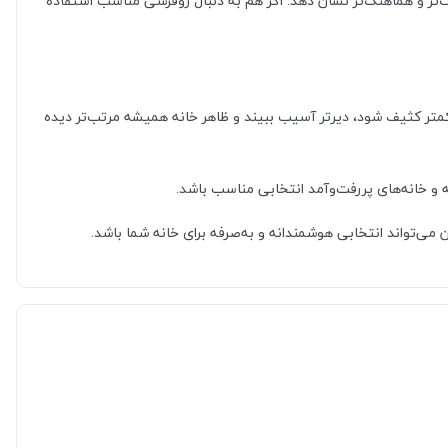
‌تر و هماهنگ‌تر نشان دهد. اگر هم به دنبال روفرشی مناسب استفاده
تر کثیف شود، دیرتر آسیب ببیند و ظاهر خانه همیشه مرتب‌تر دیده
 و خانه‌های پررفت‌وآمد انتخابی مناسب باشد.
‌تواند انتخابی هوشمندانه و به‌صرفه برای خانه شما باشد.