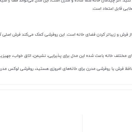
نید. اگر چیدمان خانه شما ساده و مدرن است، این مدل می‌تواند فضا را شیک
خابی قابل اعتماد است.
 فرش و زیباتر کردن فضای خانه است. این روفرشی کمک می‌کند فرش اصلی کم
ای مختلف خانه باعث شده این مدل برای پذیرایی، نشیمن، اتاق خواب، جهیزیه
ظ فرش یا روفرشی مدرن برای خانه‌های امروزی هستید، روفرشی لوکس مدرن می