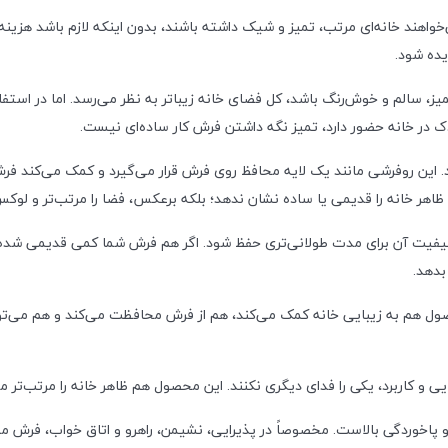
خواهند خانه‌ای مرتب، تمیز و شیک داشته باشند، بدون اینکه لازم باشد هزی
یده شود.
 سالم و خوش‌رنگ باشد، کل فضای خانه زیباتر به نظر می‌رسد. اما در استفاد
دک در خانه حضور دارد، تمیز نگه داشتن فرش کار ساده‌ای نیست.
ین روفرشی مانند یک لایه محافظ روی فرش قرار می‌گیرد و کمک می‌کند فرش
هر خانه را قدیمی یا ساده نشان ندهد؛ بلکه برعکس، فضا را مرتب‌تر و لوکس‌
کیفیت آن برای مدت طولانی‌تری حفظ شود. اگر هم فرش شما کمی قدیمی شده یا
بدهد.
ل هم به زیبایی خانه کمک می‌کند، هم از فرش محافظت می‌کند و هم می‌تو
اربرد، یکی را فدای دیگری نکنند. این محصول هم ظاهر خانه را مرتب‌تر می‌ک
پاخوردگی بالاست. مخصوصاً در پذیرایی، نشیمن، راهرو و اتاق خواب، فرش مدام