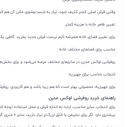
وقتی فرش اصلی کمتر کثیف شود، نیاز به شست‌وشوی مکرر آن هم کمتر
تغییر ظاهر خانه با هزینه کمتر
برای تغییر فضای خانه همیشه لازم نیست فرش جدید بخرید. گاهی یک ر
مناسب برای فضاهای مختلف خانه
روفرشی لوکس مدرن در سایزهای مختلف عرضه می‌شود و برای بخش‌های مخ
انتخاب مناسب برای جهیزیه
برای جهیزیه، محصولی بهتر است که هم زیبا باشد و هم کاربردی. روفرش
راهنمای خرید روفرشی لوکس مدرن
بیشتری دارد. اگر برای نشیمن یا اتاق بزرگ‌تر نیاز دارید، سایز ۶ متری گزینه بهتری است. برای پذیرایی متوسط، سایز ۹ متری و برای سالن یا پذیرایی بزرگ، سایز ۱۲ متری انتخاب مناسب‌تری خواهد بود.