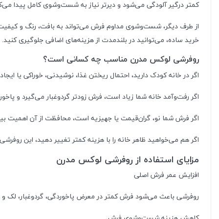
کمتر درگیر آلودگی می‌شود و دیرتر نیاز به شست‌وشوی کامل پیدا می‌کن
از طرف دیگر، شست‌وشوی مداوم فرش می‌تواند به بافت، رنگ و کیفیت
خرید ساده، می‌توانید در بلندمدت از هزینه‌های اضافی جلوگیری کنید.
روفرشی لوکس مدرن مناسب چه کسانی است؟
اگر در خانه کودک دارید، احتمال ریختن غذا، نوشیدنی، خوراکی یا ا
اگر رفت‌وآمد خانه شما زیاد است، فرش زودتر گردوغبار می‌گیرد و پاخ
اگر فرش شما نو، گران‌قیمت یا جهیزیه است، محافظت از آن اهمیت بیش
اگر هم می‌خواهید ظاهر خانه را با هزینه کمتر تغییر دهید، این روفرشی
مزایای استفاده از روفرشی لوکس مدرن
افزایش عمر فرش اصلی
روفرشی باعث می‌شود فرش کمتر در معرض پاخوردگی، گردوغبار، لک و ن
کاهش هزینه شست‌وشوی فرش