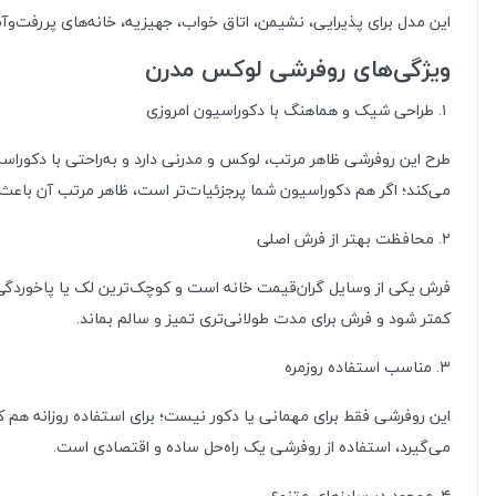
این مدل برای پذیرایی، نشیمن، اتاق خواب، جهیزیه، خانه‌های پررفت‌وآ
ویژگی‌های روفرشی لوکس مدرن
۱. طراحی شیک و هماهنگ با دکوراسیون امروزی
طرح این روفرشی ظاهر مرتب، لوکس و مدرنی دارد و به‌راحتی با دکوراس
می‌کند؛ اگر هم دکوراسیون شما پرجزئیات‌تر است، ظاهر مرتب آن باعث
۲. محافظت بهتر از فرش اصلی
فرش یکی از وسایل گران‌قیمت خانه است و کوچک‌ترین لک یا پاخوردگی ز
کمتر شود و فرش برای مدت طولانی‌تری تمیز و سالم بماند.
۳. مناسب استفاده روزمره
این روفرشی فقط برای مهمانی یا دکور نیست؛ برای استفاده روزانه هم کا
می‌گیرد، استفاده از روفرشی یک راه‌حل ساده و اقتصادی است.
۴. موجود در سایزهای متنوع