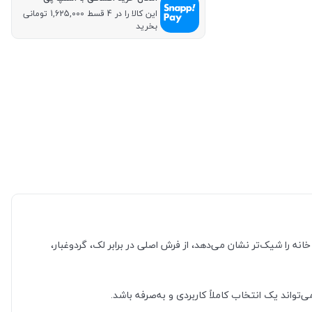
این کالا را در 4 قسط 1,625,000 تومانی
بخرید
ه را شیک‌تر نشان می‌دهد، از فرش اصلی در برابر لک، گردوغبار،
تواند یک انتخاب کاملاً کاربردی و به‌صرفه باشد.