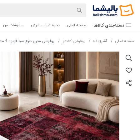
دسته‌بندی‌ کالاها
صفحه اصلی
نحوه ثبت سفارش
سفارشات من
صفحه اصلی
آشپزخانه
روفرشی کشدار
روفرشی مدرن طرح صبا قرمز - 9 متر