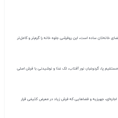
 خانه‌تان ساده است، این روفرشی جلوه خانه را گرم‌تر و کامل‌تر
ستقیم پا، گردوغبار، نور آفتاب، لک غذا و نوشیدنی با فرش اصلی
ی اجاره‌ای، جهیزیه و فضاهایی که فرش زیاد در معرض کثیفی قرار