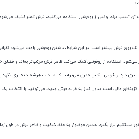
د.
 آن آسیب بزند. وقتی از روفرشی استفاده می‌کنید، فرش کمتر کثیف می‌شود
یجاد لک روی فرش بیشتر است. در این شرایط، داشتن روفرشی باعث می‌شود نگر
ور می‌شود. استفاده از روفرشی کمک می‌کند ظاهر فرش مرتب‌تر بماند و فضای خ
تری دارد. روفرشی لوکس مدرن می‌تواند یک انتخاب هوشمندانه برای نگهداری
 گزینه‌ای عالی است. بدون نیاز به خرید فرش جدید، می‌توانید با انتخاب یک رو
ور مستقیم قرار بگیرد. همین موضوع به حفظ کیفیت و ظاهر فرش در طول زما