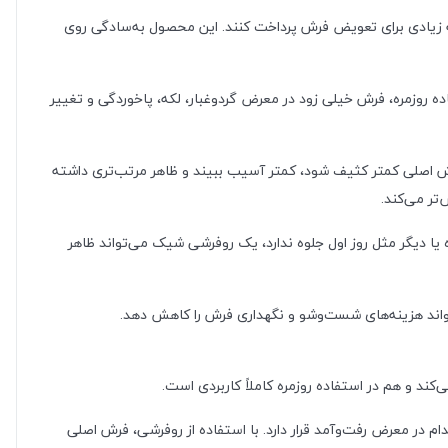
نه زیادی برای تعویض فرش پرداخت کنند. این محصول به‌سادگی روی
ه روزمره، فرش خیلی زود در معرض گردوغبار، لکه، پاخوردگی و تغییر
 اصلی کمتر کثیف شود، کمتر آسیب ببیند و ظاهر مرتب‌تری داشته
تر می‌کند.
 دیگر مثل روز اول جلوه ندارد، یک روفرشی شیک می‌تواند ظاهر
اند هزینه‌های شست‌وشو و نگهداری فرش را کاهش دهد.
ند و هم در استفاده روزمره کاملاً کاربردی است.
 در معرض رفت‌وآمد قرار دارد. با استفاده از روفرشی، فرش اصلی