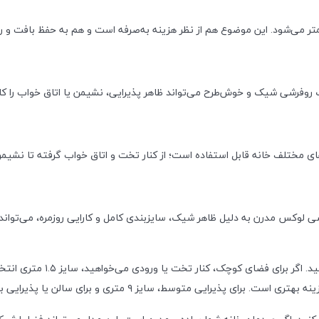
 می‌شود. این موضوع هم از نظر هزینه به‌صرفه است و هم به حفظ بافت و 
وفرشی شیک و خوش‌طرح می‌تواند ظاهر پذیرایی، نشیمن یا اتاق خواب را کامل
تلف خانه قابل استفاده است؛ از کنار تخت و اتاق خواب گرفته تا نشیمن، پذ
ی لوکس مدرن به دلیل ظاهر شیک، سایزبندی کامل و کارایی روزمره، می‌تواند 