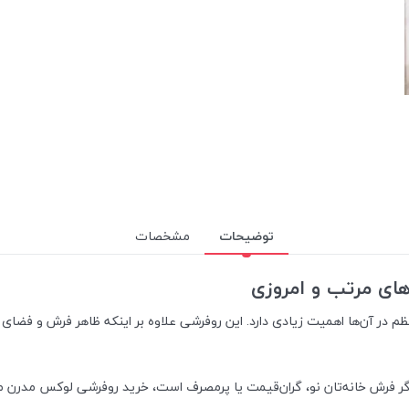
توضیحات
مشخصات
های مرتب و امروزی
در آن‌ها اهمیت زیادی دارد. این روفرشی علاوه بر اینکه ظاهر فرش و فضای خان
اگر فرش خانه‌تان نو، گران‌قیمت یا پرمصرف است، خرید روفرشی لوکس مدرن می‌