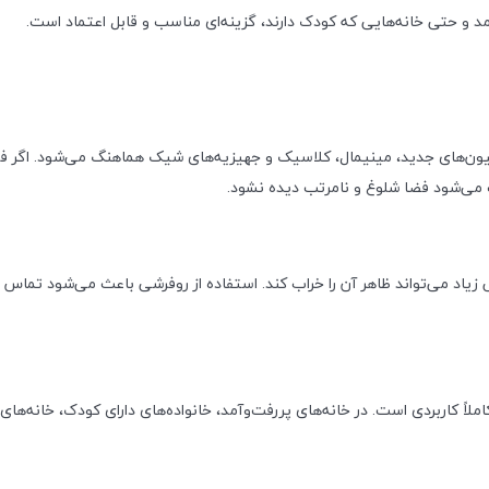
مد و حتی خانه‌هایی که کودک دارند، گزینه‌ای مناسب و قابل اعتماد است.
یون‌های جدید، مینیمال، کلاسیک و جهیزیه‌های شیک هماهنگ می‌شود. اگر فضای
 می‌شود فضا شلوغ و نامرتب دیده نشود.
یاد می‌تواند ظاهر آن را خراب کند. استفاده از روفرشی باعث می‌شود تماس م
ملاً کاربردی است. در خانه‌های پررفت‌وآمد، خانواده‌های دارای کودک، خانه‌ها