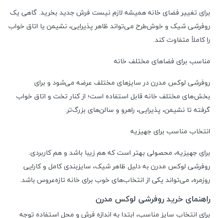
برای تغییر فضای خانه همیشه لازم نیست فرش جدید بخرید. گاهی یک
روفرشی شیک و خوش‌طرح می‌تواند ظاهر پذیرایی، نشیمن یا اتاق خواب
را کاملاً متفاوت کند.
مناسب برای فضاهای مختلف خانه
روفرشی لوکس مدرن در سایزهای مختلف عرضه می‌شود و برای
بخش‌های مختلف خانه قابل استفاده است؛ از کنار تخت و اتاق خواب
گرفته تا نشیمن، پذیرایی، راهرو و سالن‌های بزرگ‌تر.
انتخاب مناسب برای جهیزیه
برای جهیزیه، محصولی بهتر است که هم زیبا باشد و هم کاربردی.
روفرشی لوکس مدرن به دلیل ظاهر شیک، سایزبندی کامل و کارایی
روزمره، می‌تواند یکی از انتخاب‌های خوب برای خانه تازه‌عروس باشد.
راهنمای خرید روفرشی لوکس مدرن
برای انتخاب سایز مناسب، ابتدا به اندازه فرش و محل استفاده توجه