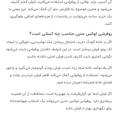
آن آسیب بزند. وقتی از روفرشی استفاده می‌کنید، فرش کمتر کثیف
می‌شود و همین موضوع به افزایش عمر آن کمک می‌کند. این یعنی با
یک خرید ساده، می‌توانید در بلندمدت از هزینه‌های اضافی جلوگیری
کنید.
روفرشی لوکس مدرن مناسب چه کسانی است؟
اگر در خانه کودک دارید، احتمال ریختن غذا، نوشیدنی، خوراکی یا ایجاد
لک روی فرش بیشتر است. در این شرایط، داشتن روفرشی باعث می‌شود
نگرانی کمتری بابت کثیف شدن فرش اصلی داشته باشید.
اگر رفت‌وآمد خانه شما زیاد است، فرش زودتر گردوغبار می‌گیرد و پاخور
می‌شود. استفاده از روفرشی کمک می‌کند ظاهر فرش مرتب‌تر بماند و
فضای خانه همیشه تمیزتر دیده شود.
اگر فرش شما نو، گران‌قیمت یا جهیزیه است، محافظت از آن اهمیت
بیشتری دارد. روفرشی لوکس مدرن می‌تواند یک انتخاب هوشمندانه
برای نگهداری بهتر از فرش باشد.