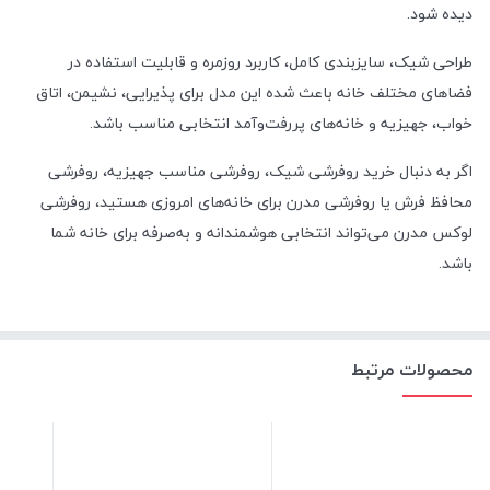
دیده شود.
طراحی شیک، سایزبندی کامل، کاربرد روزمره و قابلیت استفاده در
فضاهای مختلف خانه باعث شده این مدل برای پذیرایی، نشیمن، اتاق
خواب، جهیزیه و خانه‌های پررفت‌وآمد انتخابی مناسب باشد.
اگر به دنبال خرید روفرشی شیک، روفرشی مناسب جهیزیه، روفرشی
محافظ فرش یا روفرشی مدرن برای خانه‌های امروزی هستید، روفرشی
لوکس مدرن می‌تواند انتخابی هوشمندانه و به‌صرفه برای خانه شما
باشد.
محصولات مرتبط