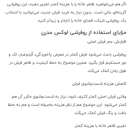
اگر هم می‌خواهید ظاهر خانه را با هزینه کمتر تغییر دهید، این روفرشی
گزینه‌ای عالی است. بدون نیاز به خرید فرش جدید، می‌توانید با انتخاب
یک روفرشی شیک، فضای خانه را تازه‌تر و زیباتر کنید.
مزایای استفاده از روفرشی لوکس مدرن
افزایش عمر فرش اصلی
روفرشی باعث می‌شود فرش کمتر در معرض پاخوردگی، گردوغبار، لک و
نور مستقیم قرار بگیرد. همین موضوع به حفظ کیفیت و ظاهر فرش در
طول زمان کمک می‌کند.
کاهش هزینه شست‌وشوی فرش
وقتی فرش اصلی کمتر کثیف شود، نیاز به شست‌وشوی مکرر آن هم
کمتر می‌شود. این موضوع هم از نظر هزینه به‌صرفه است و هم به حفظ
بافت و رنگ فرش کمک می‌کند.
تغییر ظاهر خانه با هزینه کمتر