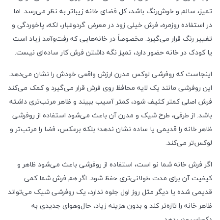
تمیز، سالم و خوش‌رنگ باشد، کل فضای خانه زیباتر به نظر می‌رسد. اما
در استفاده روزمره، فرش خیلی زود در معرض گردوغبار، لکه، پاخوردگی و
تغییر رنگ قرار می‌گیرد. مخصوصاً در خانه‌هایی که رفت‌وآمد زیاد است
یا کودک در خانه حضور دارد، تمیز نگه داشتن فرش کار ساده‌ای نیست.
اینجاست که روفرشی لوکس مدرن ارزش واقعی خودش را نشان می‌دهد.
این روفرشی مانند یک لایه محافظ روی فرش قرار می‌گیرد و کمک می‌کند
فرش اصلی کمتر کثیف شود، کمتر آسیب ببیند و ظاهر مرتب‌تری داشته
باشد. از طرفی، طرح شیک و مدرن آن باعث می‌شود استفاده از روفرشی
ظاهر خانه را قدیمی یا ساده نشان ندهد؛ بلکه برعکس، فضا را مرتب‌تر و
لوکس‌تر می‌کند.
اگر فرش خانه شما نو است، استفاده از روفرشی باعث می‌شود ظاهر و
کیفیت آن برای مدت طولانی‌تری حفظ شود. اگر هم فرش شما کمی
قدیمی شده یا دیگر مثل روز اول جلوه ندارد، یک روفرشی شیک می‌تواند
ظاهر خانه را تازه‌تر کند و بدون هزینه زیاد، حال‌وهوای جدیدی به
دکوراسیون بدهد.