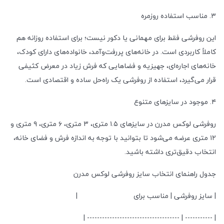
۳. مناسب استفاده روزمره
این روفرشی فقط برای مهمانی یا دکور نیست؛ برای استفاده روزانه هم
کاملاً کاربردی است. در خانه‌های پررفت‌وآمد، خانواده‌های دارای کودک،
خانه‌های اجاره‌ای، جهیزیه و فضاهایی که فرش زیاد در معرض کثیفی
قرار می‌گیرد، استفاده از روفرشی یک راه‌حل ساده و اقتصادی است.
۴. موجود در سایزهای متنوع
روفرشی لوکس مدرن در سایزهای ۱.۵ متری، ۳ متری، ۶ متری، ۹ متری و
۱۲ متری عرضه می‌شود تا بتوانید با توجه به اندازه فرش و فضای خانه،
انتخاب دقیق‌تری داشته باشید.
جدول راهنمای انتخاب سایز روفرشی لوکس مدرن
| سایز روفرشی | مناسب برای |
| ----------- | ------------------------------------- |