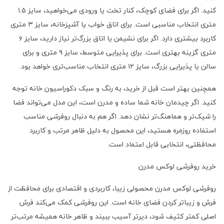
کنید. اگر برای فضای کوچک، کنار تخت یا ورودی می‌خواهید، سایز ۱.۵
متری انتخاب مناسبی است. برای اتاق خواب یا آشپزخانه، سایز ۳ متری
کاربرد بیشتری دارد. اگر برای نشیمن یا اتاق بزرگ‌تر نیاز دارید، سایز ۶
متری گزینه بهتری است. برای پذیرایی متوسط، سایز ۹ متری و برای
سالن یا پذیرایی بزرگ، سایز ۱۲ متری انتخاب مناسب‌تری خواهد بود.
همچنین بهتر است قبل از خرید، به رنگ و سبک دکوراسیون خانه توجه
کنید. اگر چیدمان خانه شما ساده و مدرن است، این مدل می‌تواند فضا
را شیک‌تر و هماهنگ‌تر نشان دهد. اگر هم به دنبال روفرشی مناسب
استفاده روزمره هستید، این محصول به دلیل ظاهر مرتب و کاربرد
محافظتی، انتخابی قابل اعتماد است.
خرید روفرشی لوکس مدرن
روفرشی لوکس مدرن محصولی زیبا، کاربردی و اقتصادی برای محافظت از
فرش و زیباتر کردن فضای خانه است. این روفرشی کمک می‌کند فرش
اصلی کمتر کثیف شود، دیرتر آسیب ببیند و ظاهر خانه همیشه مرتب‌تر