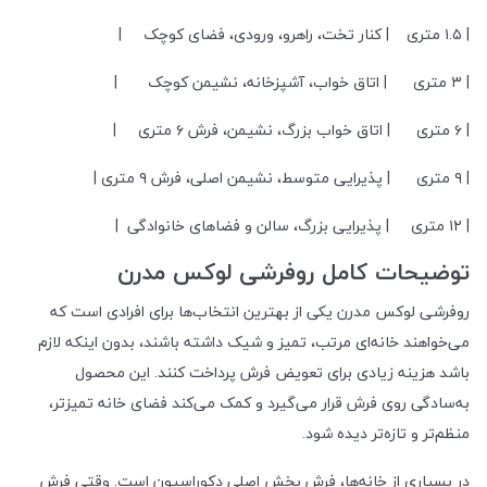
| ۱.۵ متری | کنار تخت، راهرو، ورودی، فضای کوچک |
| ۳ متری | اتاق خواب، آشپزخانه، نشیمن کوچک |
| ۶ متری | اتاق خواب بزرگ، نشیمن، فرش ۶ متری |
| ۹ متری | پذیرایی متوسط، نشیمن اصلی، فرش ۹ متری |
| ۱۲ متری | پذیرایی بزرگ، سالن و فضاهای خانوادگی |
توضیحات کامل روفرشی لوکس مدرن
روفرشی لوکس مدرن یکی از بهترین انتخاب‌ها برای افرادی است که
می‌خواهند خانه‌ای مرتب، تمیز و شیک داشته باشند، بدون اینکه لازم
باشد هزینه زیادی برای تعویض فرش پرداخت کنند. این محصول
به‌سادگی روی فرش قرار می‌گیرد و کمک می‌کند فضای خانه تمیزتر،
منظم‌تر و تازه‌تر دیده شود.
در بسیاری از خانه‌ها، فرش بخش اصلی دکوراسیون است. وقتی فرش