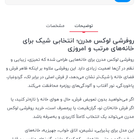
توضیحات
مشخصات
روفرشی لوکس مدرن؛ انتخابی شیک برای
خانه‌های مرتب و امروزی
روفرشی لوکس مدرن برای خانه‌هایی طراحی شده که تمیزی، زیبایی و
نظم در آن‌ها اهمیت زیادی دارد. این روفرشی علاوه بر اینکه ظاهر فرش و
فضای خانه را شیک‌تر نشان می‌دهد، از فرش اصلی در برابر لک، گردوغبار،
پاخوردگی، نور آفتاب و آلودگی‌های روزمره محافظت می‌کند.
اگر می‌خواهید بدون تعویض فرش، حال و هوای خانه را تازه‌تر کنید، یا
اگر فرش خانه‌تان نو، گران‌قیمت یا پرمصرف است، خرید روفرشی لوکس
مدرن می‌تواند یک انتخاب کاملاً کاربردی و به‌صرفه باشد.
این مدل برای پذیرایی، نشیمن، اتاق خواب، جهیزیه، خانه‌های
پررفت‌وآمد و حتی خانه‌هایی که کودک دارند، گزینه‌ای مناسب و قابل