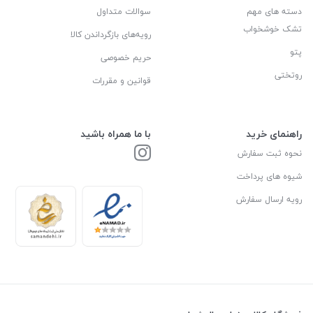
دسته های مهم
سوالات متداول
تشک خوشخواب
رویه‌های بازگرداندن کالا
پتو
حریم خصوصی
روتختی
قوانین و مقررات
راهنمای خرید
با ما همراه باشید
نحوه ثبت سفارش
شیوه های پرداخت
رویه ارسال سفارش