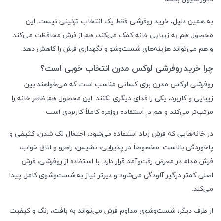
به همین دلیل، خرید روفرشی فقط یک انتخاب تزئینی نیست. این
محصول هم به زیبایی خانه کمک می‌کند، هم از فرش محافظت می‌کند
و هم می‌تواند هزینه‌های شست‌وشو و نگهداری فرش را کاهش دهد.
چرا خرید روفرشی لوکس مدرن انتخاب خوبی است؟
روفرشی لوکس مدرن برای کسانی مناسب است که می‌خواهند بین
زیبایی و کاربرد، یکی را فدای دیگری نکنند. این محصول هم ظاهر خانه را
مرتب‌تر می‌کند و هم در استفاده روزمره کاملاً کاربردی است.
در خانه‌هایی که فرش زیاد استفاده می‌شود، احتمال لک شدن، کثیفی و
پاخوردگی بالاست. مخصوصاً در پذیرایی، نشیمن، راهرو و اتاق خواب،
فرش مدام در معرض رفت‌وآمد قرار دارد. با استفاده از روفرشی، فرش
اصلی کمتر درگیر آلودگی می‌شود و دیرتر نیاز به شست‌وشوی کامل پیدا
می‌کند.
از طرف دیگر، شست‌وشوی مداوم فرش می‌تواند به بافت، رنگ و کیفیت