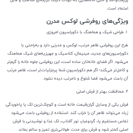
اعتماد است.
ویژگی‌های روفرشی لوکس مدرن
۱. طراحی شیک و هماهنگ با دکوراسیون امروزی
طرح این روفرشی ظاهر مرتب، لوکس و مدرنی دارد و به‌راحتی با
دکوراسیون‌های جدید، مینیمال، کلاسیک و جهیزیه‌های شیک هماهنگ
می‌شود. اگر فضای خانه‌تان ساده است، این روفرشی جلوه خانه را گرم‌تر
و کامل‌تر می‌کند؛ اگر هم دکوراسیون شما پرجزئیات‌تر است، ظاهر مرتب
آن باعث می‌شود فضا شلوغ و نامرتب دیده نشود.
۲. محافظت بهتر از فرش اصلی
فرش یکی از وسایل گران‌قیمت خانه است و کوچک‌ترین لک یا پاخوردگی
زیاد می‌تواند ظاهر آن را خراب کند. استفاده از روفرشی باعث می‌شود
تماس مستقیم پا، گردوغبار، نور آفتاب، لک غذا و نوشیدنی با فرش
اصلی کمتر شود و فرش برای مدت طولانی‌تری تمیز و سالم بماند.