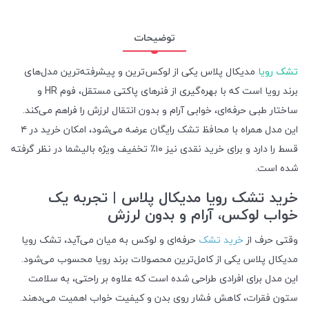
توضیحات
تشک رویا
مدیکال پلاس یکی از لوکس‌ترین و پیشرفته‌ترین مدل‌های
برند رویا است که با بهره‌گیری از فنرهای پاکتی مستقل، فوم HR و
ساختار طبی حرفه‌ای، خوابی آرام و بدون انتقال لرزش را فراهم می‌کند.
این مدل همراه با محافظ تشک رایگان عرضه می‌شود، امکان خرید در ۴
قسط را دارد و برای خرید نقدی نیز ۱۰٪ تخفیف ویژه بالیشما در نظر گرفته
شده است.
خرید تشک رویا مدیکال پلاس | تجربه یک
خواب لوکس، آرام و بدون لرزش
وقتی حرف از
خرید تشک
حرفه‌ای و لوکس به میان می‌آید، تشک رویا
مدیکال پلاس یکی از کامل‌ترین محصولات برند رویا محسوب می‌شود.
این مدل برای افرادی طراحی شده است که علاوه بر راحتی، به سلامت
ستون فقرات، کاهش فشار روی بدن و کیفیت خواب اهمیت می‌دهند.