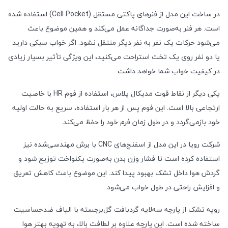
در ساخت این مدل از فنرهای پاکتی مستقل (Cell Pocket) استفاده شده
است. هر فنر به‌صورت جداگانه عمل می‌کند و همین موضوع باعث
می‌شود حرکات یک نفر به نفر دیگر منتقل نشود. اگر خواب سبکی دارید
یا دو نفر روی یک تخت استراحت می‌کنید، این ویژگی تأثیر بسیار زیادی
در کیفیت خواب شما خواهد داشت.
یکی دیگر از نقاط قوت مدیکال پلاس، استفاده از فوم HR با خاصیت
ارتجاعی بالا است. این فوم پس از هر بار استفاده، سریع به حالت اولیه
خود بازمی‌گردد و در طول زمان فرم خود را حفظ می‌کند.
شرکت رویا در این مدل از اسفنج‌های CNC با برش مهندسی‌شده نیز
استفاده کرده است تا فشار وزن بدن به‌صورت یکنواخت توزیع شود و
گردش هوا داخل تشک بهبود پیدا کند. این موضوع باعث کاهش تعریق
و افزایش راحتی در طول خواب می‌شود.
رویه تشک از پارچه سه‌لایه گردبافت گل‌برجسته با الیاف ضدحساسیت
ساخته شده است. این پارچه علاوه بر لطافت بالا، به تهویه بهتر هوا