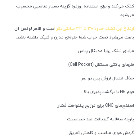
کمک می‌کند و برای استفاده روزمره گزینه بسیار مناسبی محسوب
می‌شود.
ارتفاع این تشک حدود ۳۰ تا ۳۳ سانتی‌متر ا
ست و ظاهر لوکس آن
باعث می‌شود تخت خواب شما جلوه‌ای مدرن و شیک داشته باشد.
مزایای تشک رویا مدیکال پلاس
فنرهای پاکتی مستقل (Cell Pocket)
حذف انتقال لرزش بین دو نفر
فوم HR با برگشت‌پذیری بالا
اسفنج‌های CNC برای توزیع یکنواخت فشار
پارچه سه‌لایه گردبافت ضد حساسیت
گردش هوای مناسب و کاهش تعریق