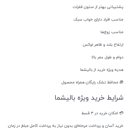
پشتیبانی بهتر از ستون فقرات
مناسب افراد دارای خواب سبک
مناسب زوج‌ها
ارتفاع بلند و ظاهر لوکس
دوام و طول عمر بالا
هدیه ویژه خرید از بالیشما
🎁 محافظ تشک رایگان همراه محصول
شرایط خرید ویژه بالیشما
💳 امکان خرید در ۴ قسط
خرید آسان و پرداخت مرحله‌ای بدون نیاز به پرداخت کامل مبلغ در زمان