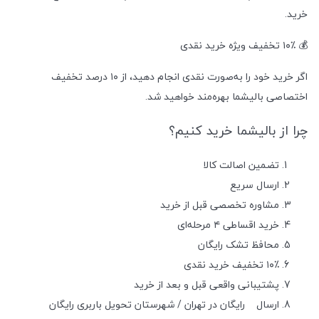
خرید.
💰 ۱۰٪ تخفیف ویژه خرید نقدی
اگر خرید خود را به‌صورت نقدی انجام دهید، از ۱۰ درصد تخفیف
اختصاصی بالیشما بهره‌مند خواهید شد.
چرا از بالیشما خرید کنیم؟
تضمین اصالت کالا
ارسال سریع
مشاوره تخصصی قبل از خرید
خرید اقساطی ۴ مرحله‌ای
محافظ تشک رایگان
۱۰٪ تخفیف خرید نقدی
پشتیبانی واقعی قبل و بعد از خرید
ارسال
رایگان در تهران / شهرستان تحویل باربری رایگان