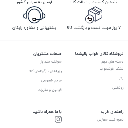
تضمین کیفیت و اصالت کالا
ارسال به سراسر کشور
7 روز مهلت تست و بازگشت کالا
پشتیبانی و مشاوره رایگان
فروشگاه کالای خواب بالیشما
خدمات مشتریان
دسته های مهم
سوالات متداول
تشک خوشخواب
رویه‌های بازگرداندن کالا
پتو
حریم خصوصی
روتختی
قوانین و مقررات
راهنمای خرید
با ما همراه باشید
نحوه ثبت سفارش