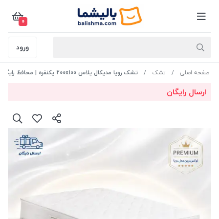
0
ورود
صفحه اصلی
تشک
تشک رویا مدیکال پلاس 200x100 یکنفره | محافظ رایگان
ارسال رایگان