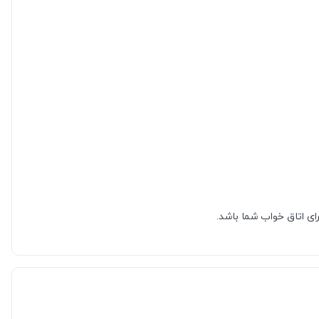
ای اتاق خواب شما باشد.