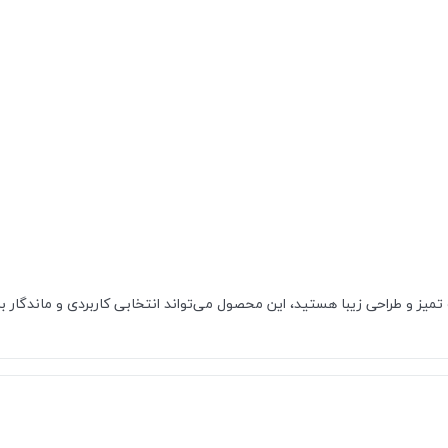
یز و طراحی زیبا هستید، این محصول می‌تواند انتخابی کاربردی و ماندگار بر