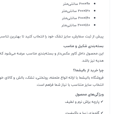
90×200 سانتی‌متر
120×200 سانتی‌متر
160×200 سانتی‌متر
180×200 سانتی‌متر
پیش از ثبت سفارش، سایز تشک خود را انتخاب کنید تا بهترین تناسب 
بسته‌بندی شکیل و مناسب
این محصول داخل کاور عکس‌دار و بسته‌بندی مناسب عرضه می‌شود که عل
هدیه نیز باشد.
چرا خرید از بالیشما؟
فروشگاه بالیشما با ارائه انواع ملحفه، روتختی، تشک، بالش و کالا
انتخاب سایز متناسب با نیاز شما فراهم است.
ویژگی‌های محصول
✔ پارچه براش نرم و لطیف
✔ گلدوزی زیبا و باکیفیت