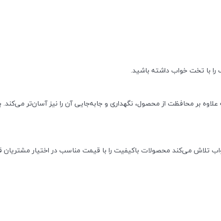
را با تخت خواب داشته باشید.
اوه بر محافظت از محصول، نگهداری و جابه‌جایی آن را نیز آسان‌تر می‌کند. 
ی خواب تلاش می‌کند محصولات باکیفیت را با قیمت مناسب در اختیار مشتریان