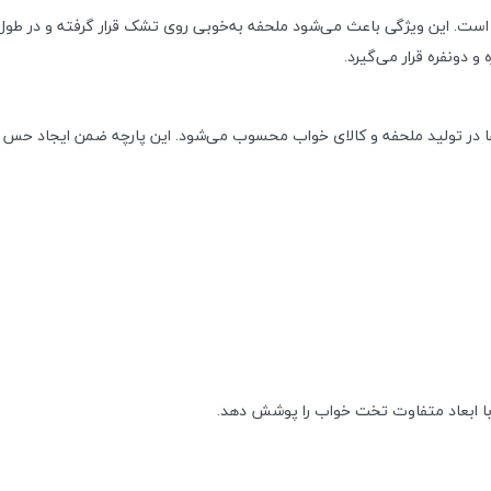
و دونفره قرار می‌گیرد.
ها در تولید ملحفه و کالای خواب محسوب می‌شود. این پارچه ضمن ایجاد حس راح
ن با ابعاد متفاوت تخت خواب را پوشش دهد.