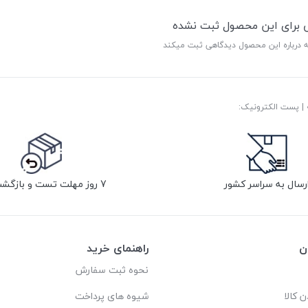
ی برای این محصول ثبت نشده
ه درباره این محصول دیدگاهی ثبت میکند
رسال به سراسر کشور
7 روز مهلت تست و بازگشت کالا
ن
راهنمای خرید
نحوه ثبت سفارش
ن کالا
شیوه های پرداخت