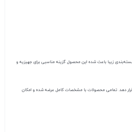
بسته‌بندی زیبا باعث شده این محصول گزینه مناسبی برای جهیزیه و
 قرار دهد. تمامی محصولات با مشخصات کامل عرضه شده و امکان