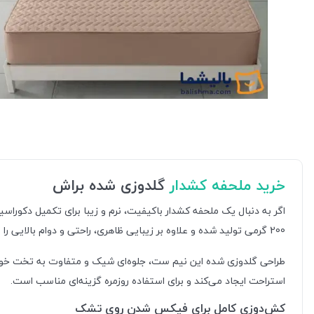
خرید ملحفه کشدار
گلدوزی شده براش
اگر به دنبال یک ملحفه کشدار باکیفیت، نرم و زیبا برای تکمیل دکوراس
200 گرمی تولید شده و علاوه بر زیبایی ظاهری، راحتی و دوام بالایی را نیز در اختیار شما قرار می‌دهد.
طراحی گلدوزی شده این نیم ست، جلوه‌ای شیک و متفاوت به تخت خواب 
استراحت ایجاد می‌کند و برای استفاده روزمره گزینه‌ای مناسب است.
کش‌دوزی کامل برای فیکس شدن روی تشک