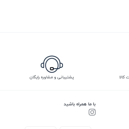
پشتیبانی و مشاوره رایگان
با ما همراه باشید