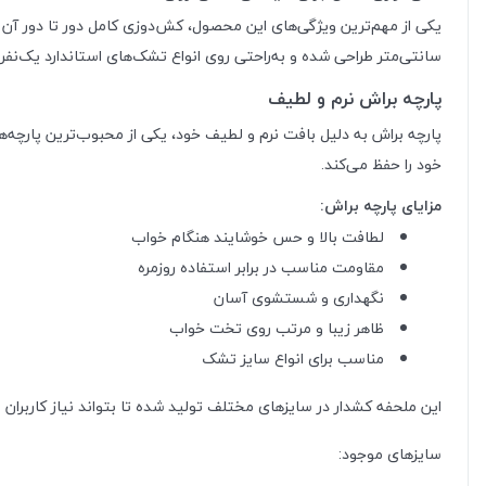
سانتی‌متر طراحی شده و به‌راحتی روی انواع تشک‌های استاندارد یک‌نفره 
پارچه براش نرم و لطیف
پارچه براش به دلیل بافت نرم و لطیف خود، یکی از محبوب‌ترین پارچه‌
خود را حفظ می‌کند.
مزایای پارچه براش:
لطافت بالا و حس خوشایند هنگام خواب
مقاومت مناسب در برابر استفاده روزمره
نگهداری و شستشوی آسان
ظاهر زیبا و مرتب روی تخت خواب
مناسب برای انواع سایز تشک
این ملحفه کشدار در سایزهای مختلف تولید شده تا بتواند نیاز کاربرا
سایزهای موجود: