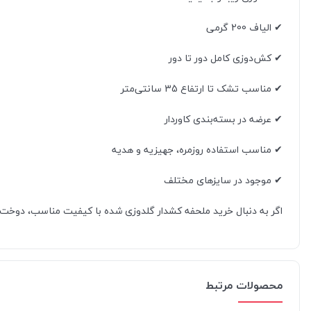
✔ الیاف 200 گرمی
✔ کش‌دوزی کامل دور تا دور
✔ مناسب تشک تا ارتفاع 35 سانتی‌متر
✔ عرضه در بسته‌بندی کاوردار
✔ مناسب استفاده روزمره، جهیزیه و هدیه
✔ موجود در سایزهای مختلف
اگر به دنبال خرید ملحفه کشدار گلدوزی شده با کیفیت مناسب، دوخت تم
محصولات مرتبط