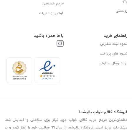
پتو
حریم خصوصی
روتختی
قوانین و مقررات
راهنمای خرید
با ما همراه باشید
نحوه ثبت سفارش
شیوه های پرداخت
رویه ارسال سفارش
فروشگاه کالای خواب بالیشما
مطمئن‌ترین مرجع خرید کالای خواب مورد نیاز برای سلامتی و آسایش شما
مشتریات عزیز است. فروشگاه بالیشما از سال 99 فعالیت خود را آغاز کرده و در