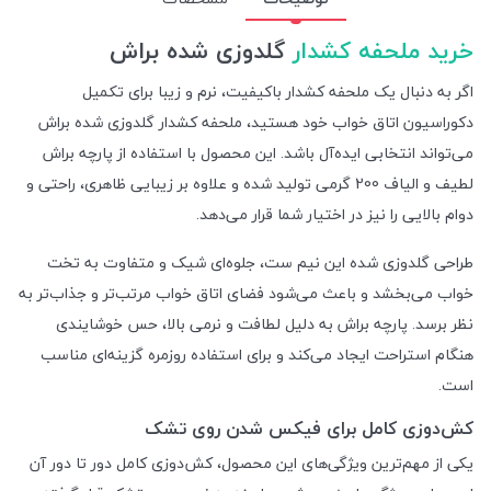
خرید ملحفه کشدار
گلدوزی شده براش
اگر به دنبال یک ملحفه کشدار باکیفیت، نرم و زیبا برای تکمیل
دکوراسیون اتاق خواب خود هستید، ملحفه کشدار گلدوزی شده براش
می‌تواند انتخابی ایده‌آل باشد. این محصول با استفاده از پارچه براش
لطیف و الیاف 200 گرمی تولید شده و علاوه بر زیبایی ظاهری، راحتی و
دوام بالایی را نیز در اختیار شما قرار می‌دهد.
طراحی گلدوزی شده این نیم ست، جلوه‌ای شیک و متفاوت به تخت
خواب می‌بخشد و باعث می‌شود فضای اتاق خواب مرتب‌تر و جذاب‌تر به
نظر برسد. پارچه براش به دلیل لطافت و نرمی بالا، حس خوشایندی
هنگام استراحت ایجاد می‌کند و برای استفاده روزمره گزینه‌ای مناسب
است.
کش‌دوزی کامل برای فیکس شدن روی تشک
یکی از مهم‌ترین ویژگی‌های این محصول، کش‌دوزی کامل دور تا دور آن