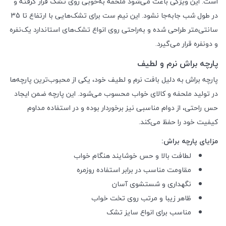
است. این ویژگی باعث می‌شود ملحفه به‌خوبی روی تشک قرار گرفته و
در طول شب جابه‌جا نشود. این نیم ست برای تشک‌هایی با ارتفاع تا 35
سانتی‌متر طراحی شده و به‌راحتی روی انواع تشک‌های استاندارد یک‌نفره
و دونفره قرار می‌گیرد.
پارچه براش نرم و لطیف
پارچه براش به دلیل بافت نرم و لطیف خود، یکی از محبوب‌ترین پارچه‌ها
در تولید ملحفه و کالای خواب محسوب می‌شود. این پارچه ضمن ایجاد
حس راحتی، از دوام مناسبی نیز برخوردار بوده و در استفاده مداوم
کیفیت خود را حفظ می‌کند.
مزایای پارچه براش:
لطافت بالا و حس خوشایند هنگام خواب
مقاومت مناسب در برابر استفاده روزمره
نگهداری و شستشوی آسان
ظاهر زیبا و مرتب روی تخت خواب
مناسب برای انواع سایز تشک