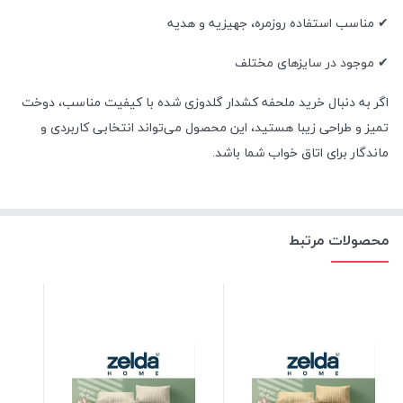
✔ مناسب استفاده روزمره، جهیزیه و هدیه
✔ موجود در سایزهای مختلف
اگر به دنبال خرید ملحفه کشدار گلدوزی شده با کیفیت مناسب، دوخت
تمیز و طراحی زیبا هستید، این محصول می‌تواند انتخابی کاربردی و
ماندگار برای اتاق خواب شما باشد.
محصولات مرتبط