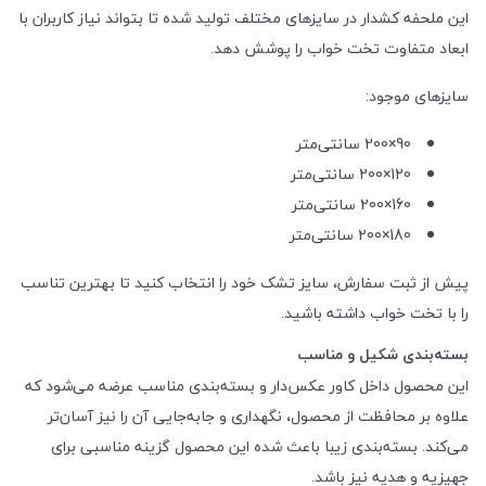
این ملحفه کشدار در سایزهای مختلف تولید شده تا بتواند نیاز کاربران با
ابعاد متفاوت تخت خواب را پوشش دهد.
سایزهای موجود:
90×200 سانتی‌متر
120×200 سانتی‌متر
160×200 سانتی‌متر
180×200 سانتی‌متر
پیش از ثبت سفارش، سایز تشک خود را انتخاب کنید تا بهترین تناسب
را با تخت خواب داشته باشید.
بسته‌بندی شکیل و مناسب
این محصول داخل کاور عکس‌دار و بسته‌بندی مناسب عرضه می‌شود که
علاوه بر محافظت از محصول، نگهداری و جابه‌جایی آن را نیز آسان‌تر
می‌کند. بسته‌بندی زیبا باعث شده این محصول گزینه مناسبی برای
جهیزیه و هدیه نیز باشد.