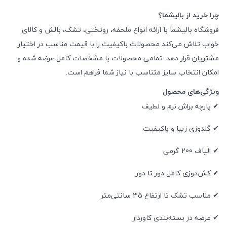
چرا خرید از بالیشما؟
فروشگاه بالیشما با ارائه انواع ملحفه، روتختی، تشک، بالش و کالای
خواب تلاش می‌کند محصولات باکیفیت را با قیمت مناسب در اختیار
مشتریان قرار دهد. تمامی محصولات با مشخصات کامل عرضه شده و
امکان انتخاب سایز متناسب با نیاز شما فراهم است.
ویژگی‌های محصول
✔ پارچه براش نرم و لطیف
✔ گلدوزی زیبا و باکیفیت
✔ الیاف 200 گرمی
✔ کش‌دوزی کامل دور تا دور
✔ مناسب تشک تا ارتفاع 35 سانتی‌متر
✔ عرضه در بسته‌بندی کاوردار