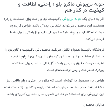
حوله تن‌پوش ماکرو بلو ؛ راحتی، لطافت و
کیفیت در کنار هم
اگر به دنبال یک
حوله تن‌پوش
باکیفیت، نرم و راحت برای استفاده روزمره
هستید، این محصول می‌تواند انتخابی ایده‌آل باشد. طراحی کاربردی،
دوخت استاندارد و پارچه لطیف، تجربه‌ای دلپذیر از راحتی را برای شما
فراهم می‌کند.
فروشگاه بالیشما همواره تلاش می‌کند محصولاتی باکیفیت و کاربردی را
در اختیار مشتریان قرار دهد. این تن‌پوش با بهره‌گیری از پارچه نرم و
لطیف، دوخت دقیق و طراحی راحت، گزینه‌ای مناسب برای استفاده
روزمره، استراحت و پس از استحمام است.
طراحی این محصول به گونه‌ای است که علاوه بر راحتی، دوام بالایی نیز
داشته باشد. جذب مناسب رطوبت، لطافت پارچه و تنخور آزاد باعث شده
این تن‌پوش برای استفاده در تمامی فصول سال انتخابی کاربردی باشد.
مزایای محصول