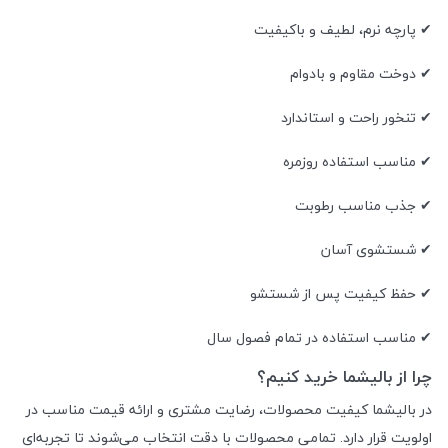
✔ پارچه نرم، لطیف و باکیفیت
✔ دوخت مقاوم و بادوام
✔ تنخور راحت و استاندارد
✔ مناسب استفاده روزمره
✔ جذب مناسب رطوبت
✔ شستشوی آسان
✔ حفظ کیفیت پس از شستشو
✔ مناسب استفاده در تمام فصول سال
چرا از بالیشما خرید کنیم؟
در بالیشما کیفیت محصولات، رضایت مشتری و ارائه قیمت مناسب در
اولویت قرار دارد. تمامی محصولات با دقت انتخاب می‌شوند تا تجربه‌ای