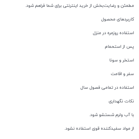
مطمئن و رضایت‌بخش از خرید اینترنتی برای شما فراهم شود.
کاربردهای محصول
استفاده روزمره در منزل
پس از استحمام
استخر و سونا
سفر و اقامت
استفاده در تمامی فصول سال
نکات نگهداری
با آب ولرم شستشو شود.
از مواد سفیدکننده قوی استفاده نشود.