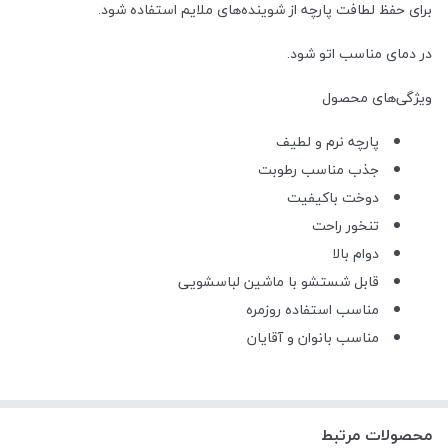
برای حفظ لطافت پارچه از شوینده‌های ملایم استفاده شود.
در دمای مناسب اتو شود.
ویژگی‌های محصول
پارچه نرم و لطیف
جذب مناسب رطوبت
دوخت باکیفیت
تنخور راحت
دوام بالا
قابل شستشو با ماشین لباسشویی
مناسب استفاده روزمره
مناسب بانوان و آقایان
محصولات مرتبط