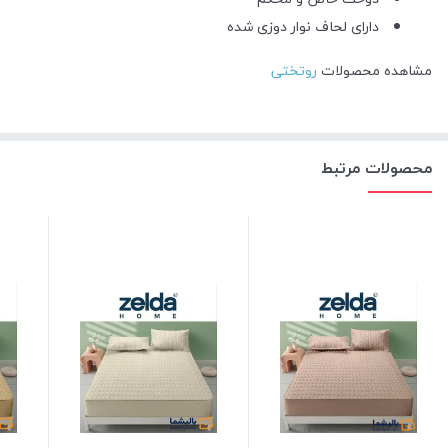
دارای لحاف نوار دوزی شده
مشاهده محصولات
روتختی
محصولات مرتبط