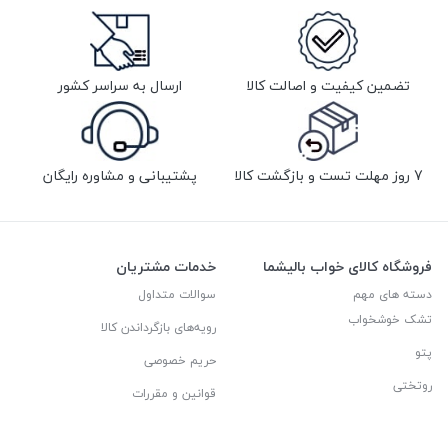
تضمین کیفیت و اصالت کالا
ارسال به سراسر کشور
7 روز مهلت تست و بازگشت کالا
پشتیبانی و مشاوره رایگان
فروشگاه کالای خواب بالیشما
خدمات مشتریان
دسته های مهم
سوالات متداول
تشک خوشخواب
رویه‌های بازگرداندن کالا
پتو
حریم خصوصی
روتختی
قوانین و مقررات