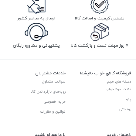
تضمین کیفیت و اصالت کالا
ارسال به سراسر کشور
7 روز مهلت تست و بازگشت کالا
پشتیبانی و مشاوره رایگان
فروشگاه کالای خواب بالیشما
خدمات مشتریان
دسته های مهم
سوالات متداول
تشک خوشخواب
رویه‌های بازگرداندن کالا
پتو
حریم خصوصی
روتختی
قوانین و مقررات
راهنمای خرید
با ما همراه باشید