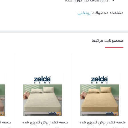
دارای لحاف نوار دوزی شده
مشاهده محصولات
روتختی
محصولات مرتبط
ملحفه کشدار براش گلدوزی شده
ملحفه کشدار براش گلدوزی شده
ملحفه ک