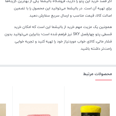
اگر قصد خرید این پتو را دارید، فروشگاه بالیشما یکی از بهترین گزینه‌ها
برای تهیه آن است. در بالیشما می‌توانید این محصول را با تضمین
اصالت کالا، قیمت مناسب و ارسال سریع سفارش دهید.
همچنین یک مزیت مهم خرید از بالیشما این است که امکان خرید
قسطی پتو چهارفصل SKY نیز فراهم شده است؛ بنابراین می‌توانید بدون
فشار مالی، کالای خواب موردنیاز خود را تهیه کنید و تجربه خوابی
راحت‌تر داشته باشید.
محصولات مرتبط