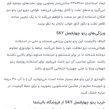
ابعاد استاندارد ۲۰۰×۲۳۰ سانتی‌متر به‌خوبی روی تخت‌های دونفره قرار
می‌گیرد و سطح تخت را کامل پوشش می‌دهد. طراحی دورو این پتو نیز
امکان استفاده از هر دو سمت را فراهم می‌کند تا با یک تغییر ساده،
ظاهر تخت و دکور اتاق خواب تازه‌تر به نظر برسد.
ویژگی‌های پتو چهارفصل SKY
الیاف باکیفیت این پتو بدون پرزدهی هستند و حتی در استفاده
طولانی‌مدت نیز لطافت خود را حفظ می‌کنند. لبه‌ها با نواردوزی مقاوم
دوخته شده‌اند تا در برابر شستشو و استفاده مداوم دوام بالایی داشته
باشند. سبکی مناسب آن نیز باعث می‌شود برای استفاده روزمره، پتو
مهمان، ویلا یا حتی جهیزیه انتخابی کاربردی باشد.
نگهداری از این پتو هم بسیار ساده است؛ می‌توانید آن را با آب ۳۰ درجه
و شوینده ملایم در ماشین لباسشویی بشویید و برای حفظ کیفیت، در
سایه خشک کنید.
خرید پتو چهارفصل SKY از فروشگاه بالیشما