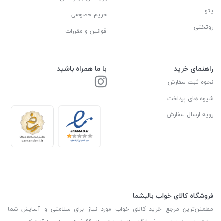
پتو
حریم خصوصی
روتختی
قوانین و مقررات
راهنمای خرید
با ما همراه باشید
نحوه ثبت سفارش
شیوه های پرداخت
رویه ارسال سفارش
فروشگاه کالای خواب بالیشما
مطمئن‌ترین مرجع خرید کالای خواب مورد نیاز برای سلامتی و آسایش شما