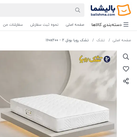
دسته‌بندی‌ کالاها
صفحه اصلی
نحوه ثبت سفارش
سفارشات من
صفحه اصلی
تشک
تشک رویا بونل 2 - 160x200