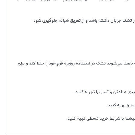
ر تشک جریان داشته باشد و از تعریق شبانه جلوگیری شود.
ه باعث می‌شوند تشک در استفاده روزمره فرم خود را حفظ کند و برای
ریدی مطمئن و آسان را تجربه کنید.