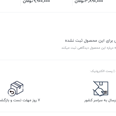
3,890,000
تومان
9,900,000
تومان
ی برای این محصول ثبت نشده
ه درباره این محصول دیدگاهی ثبت میکند
رسال به سراسر کشور
7 روز مهلت تست و بازگشت کالا