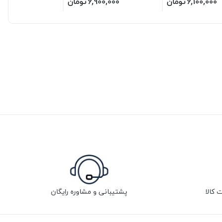
6,100,000
تومان
6,900,000
تومان
پشتیبانی و مشاوره رایگان