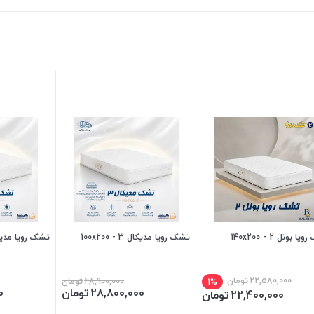
 بونل 2 - 140x200
تشک رویا مدیکال 3 - 100x200
تشک رویا مدیکال 3 - 
22,580,000
تومان
28,900,000
تومان
1%
28,800,000
تومان
0
22,400,000
تومان