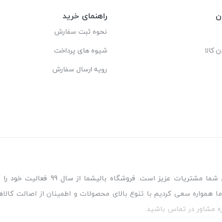
ن
راهنمای خرید
نحوه ثبت سفارش
ن کالا
شیوه های پرداخت
رویه ارسال سفارش
مطمئن‌ترین مرجع خرید کالای خواب مورد
ا همواره سعی کردیم با تنوع بالای محصولات و اطمینان از اصالت کالاه
ه مشاور در تماس باشید.