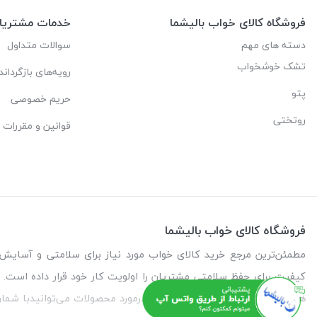
فروشگاه کالای خواب بالیشما
خدمات مشتریا
دسته های مهم
سوالات متداول
تشک خوشخواب
رویه‌های بازگرداند
پتو
حریم خصوصی
روتختی
قوانین و مقررات
فروشگاه کالای خواب بالیشما
کیفیت برای حفظ سلامتی مشتریان را اولویت کار خود قرار داده است. م
همچنین برای دریافت مشاوره رایگان درمورد محصولات می‌توانیدبا شمار