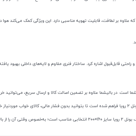
 علاوه بر لطافت، قابلیت تهویه مناسبی دارد. این ویژگی کمک می‌کند هوا د
احتی قابل‌قبول اشاره کرد. ساختار فنری مقاوم و لایه‌های داخلی بهبود یافت
یشما است. در بالیشما علاوه بر تضمین اصالت کالا و ارسال سریع، می‌توانید خ
ه کنید.
قسطی تهیه کنید.