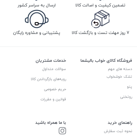
تضمین کیفیت و اصالت کالا
ارسال به سراسر کشور
7 روز مهلت تست و بازگشت کالا
پشتیبانی و مشاوره رایگان
فروشگاه کالای خواب بالیشما
خدمات مشتریان
دسته های مهم
سوالات متداول
تشک خوشخواب
رویه‌های بازگرداندن کالا
پتو
حریم خصوصی
روتختی
قوانین و مقررات
راهنمای خرید
با ما همراه باشید
نحوه ثبت سفارش