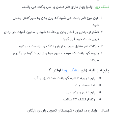
تشک رویا
اولترا چهار دارای فنر منصل یا سل پاکت می باشد،
این نوع فنر باعث می شود که وزن بدن به طور کامل پخش
شود.
فشار از نواحی پر فشار بدن بر داشته شود و ستون فقرات در نرمال
ترین حالت خود قرار گیرد.
حرکات نفر مقابل موجب لرزش تشک و مزاحمت نمیشود.
پارچه گرد بافت که موجب عبور هوا و از ایجاد گرما جلوگیری
میکند.
پارچه و لایه های
تشک رویا
اولترا 4
پارچه رویه 3 لایه گردبافت ضد تعرق و گرما
ضد حساسیت
پارچه نرم و ارتجاعی
ارتفاع تشک 26 سانت
ارسال
رایگان در تهران / شهرستان تحویل باربری رایگان