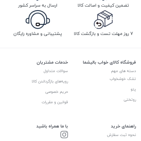
تضمین کیفیت و اصالت کالا
ارسال به سراسر کشور
7 روز مهلت تست و بازگشت کالا
پشتیبانی و مشاوره رایگان
فروشگاه کالای خواب بالیشما
خدمات مشتریان
دسته های مهم
سوالات متداول
تشک خوشخواب
رویه‌های بازگرداندن کالا
پتو
حریم خصوصی
روتختی
قوانین و مقررات
راهنمای خرید
با ما همراه باشید
نحوه ثبت سفارش