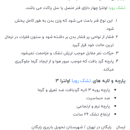
تشک رویا
اولترا چهار دارای فنر منصل یا سل پاکت می باشد،
این نوع فنر باعث می شود که وزن بدن به طور کامل پخش
شود.
فشار از نواحی پر فشار بدن بر داشته شود و ستون فقرات در نرمال
ترین حالت خود قرار گیرد.
حرکات نفر مقابل موجب لرزش تشک و مزاحمت نمیشود.
پارچه گرد بافت که موجب عبور هوا و از ایجاد گرما جلوگیری
میکند.
پارچه و لایه های
تشک رویا
اولترا 3
پارچه رویه 3 لایه گردبافت ضد تعرق و گرما
ضد حساسیت
پارچه نرم و ارتجاعی
ارتفاع تشک 26 سانت
ارسال
رایگان در تهران / شهرستان تحویل باربری رایگان