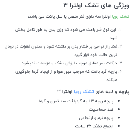
ویژگی‌ های تشک اولترا 3
تشک رویا
اولترا سه دارای فنر منصل یا سل پاکت می باشد،
این نوع فنر باعث می شود که وزن بدن به طور کامل پخش
شود.
فشار از نواحی پر فشار بدن بر داشته شود و ستون فقرات در نرمال
ترین حالت خود قرار گیرد.
حرکات نفر مقابل موجب لرزش تشک و مزاحمت نمیشود.
پارچه گرد بافت که موجب عبور هوا و از ایجاد گرما جلوگیری
میکند.
پارچه و لایه های
تشک رویا
اولترا 3
پارچه رویه 3 لایه گردبافت ضد تعرق و گرما
ضد حساسیت
پارچه نرم و ارتجاعی
ارتفاع تشک 26 سانت