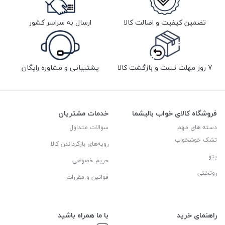
تضمین کیفیت و اصالت کالا
ارسال به سراسر کشور
7 روز مهلت تست و بازگشت کالا
پشتیبانی و مشاوره رایگان
فروشگاه کالای خواب بالیشما
خدمات مشتریان
دسته های مهم
سوالات متداول
تشک خوشخواب
رویه‌های بازگرداندن کالا
پتو
حریم خصوصی
روتختی
قوانین و مقررات
راهنمای خرید
با ما همراه باشید