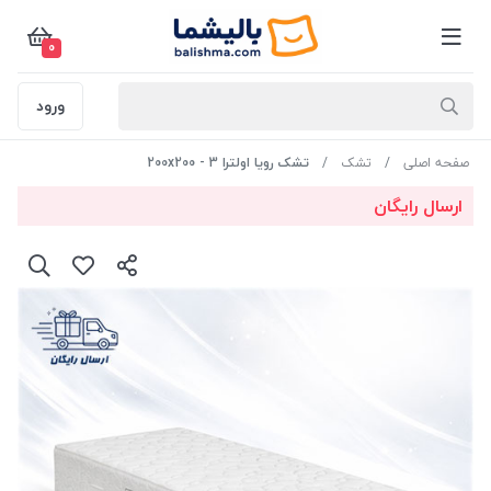
0
ورود
صفحه اصلی
تشک
تشک رویا اولترا 3 - 200x200
ارسال رایگان