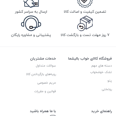
تضمین کیفیت و اصالت کالا
ارسال به سراسر کشور
7 روز مهلت تست و بازگشت کالا
پشتیبانی و مشاوره رایگان
فروشگاه کالای خواب بالیشما
خدمات مشتریان
دسته های مهم
سوالات متداول
تشک خوشخواب
رویه‌های بازگرداندن کالا
پتو
حریم خصوصی
روتختی
قوانین و مقررات
راهنمای خرید
با ما همراه باشید