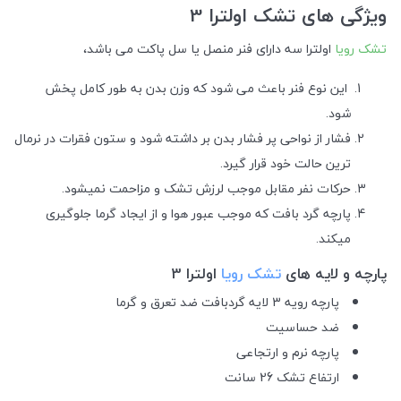
ویژگی‌ های تشک اولترا 3
تشک رویا
اولترا سه دارای فنر منصل یا سل پاکت می باشد،
این نوع فنر باعث می شود که وزن بدن به طور کامل پخش
شود.
فشار از نواحی پر فشار بدن بر داشته شود و ستون فقرات در نرمال
ترین حالت خود قرار گیرد.
حرکات نفر مقابل موجب لرزش تشک و مزاحمت نمیشود.
پارچه گرد بافت که موجب عبور هوا و از ایجاد گرما جلوگیری
میکند.
پارچه و لایه های
تشک رویا
اولترا 3
پارچه رویه 3 لایه گردبافت ضد تعرق و گرما
ضد حساسیت
پارچه نرم و ارتجاعی
ارتفاع تشک 26 سانت