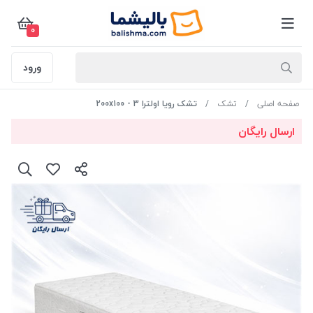
0
ورود
صفحه اصلی
تشک
تشک رویا اولترا 3 - 200x100
ارسال رایگان