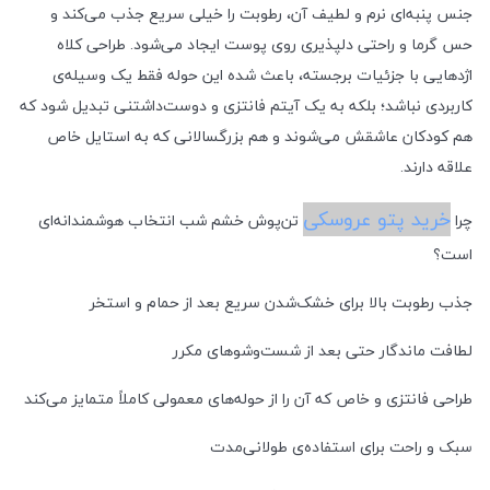
جنس پنبه‌ای نرم و لطیف آن، رطوبت را خیلی سریع جذب می‌کند و
حس گرما و راحتی دلپذیری روی پوست ایجاد می‌شود. طراحی کلاه
اژدهایی با جزئیات برجسته، باعث شده این حوله فقط یک وسیله‌ی
کاربردی نباشد؛ بلکه به یک آیتم فانتزی و دوست‌داشتنی تبدیل شود که
هم کودکان عاشقش می‌شوند و هم بزرگسالانی که به استایل خاص
علاقه دارند.
خرید پتو عروسکی
چرا
تن‌پوش خشم شب انتخاب هوشمندانه‌ای
است؟
جذب رطوبت بالا برای خشک‌شدن سریع بعد از حمام و استخر
لطافت ماندگار حتی بعد از شست‌وشوهای مکرر
طراحی فانتزی و خاص که آن را از حوله‌های معمولی کاملاً متمایز می‌کند
سبک و راحت برای استفاده‌ی طولانی‌مدت