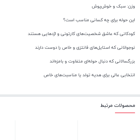
وزن: سبک و خوش‌پوش
این حوله برای چه کسانی مناسب است؟
کودکانی که عاشق شخصیت‌های کارتونی و اژدهایی هستند
نوجوانانی که استایل‌های فانتزی و خاص را دوست دارند
بزرگسالانی که دنبال حوله‌ای متفاوت و بامزه‌اند
انتخابی عالی برای هدیه تولد یا مناسبت‌های خاص
محصولات مرتبط