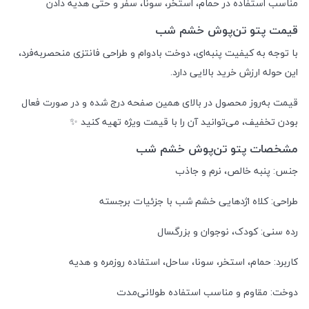
مناسب استفاده در حمام، استخر، سونا، سفر و حتی هدیه دادن
قیمت پتو تن‌پوش خشم شب
با توجه به کیفیت پنبه‌ای، دوخت بادوام و طراحی فانتزی منحصربه‌فرد،
این حوله ارزش خرید بالایی دارد.
قیمت به‌روز محصول در بالای همین صفحه درج شده و در صورت فعال
بودن تخفیف، می‌توانید آن را با قیمت ویژه تهیه کنید ✨
مشخصات پتو تن‌پوش خشم شب
جنس: پنبه خالص، نرم و جاذب
طراحی: کلاه اژدهایی خشم شب با جزئیات برجسته
رده سنی: کودک، نوجوان و بزرگسال
کاربرد: حمام، استخر، سونا، ساحل، استفاده روزمره و هدیه
دوخت: مقاوم و مناسب استفاده طولانی‌مدت