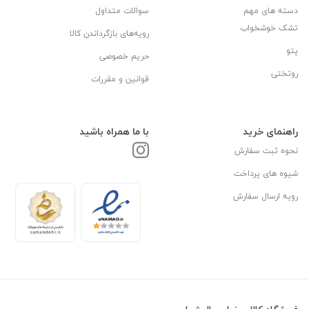
دسته های مهم
سوالات متداول
تشک خوشخواب
رویه‌های بازگرداندن کالا
پتو
حریم خصوصی
روتختی
قوانین و مقررات
راهنمای خرید
با ما همراه باشید
نحوه ثبت سفارش
شیوه های پرداخت
رویه ارسال سفارش