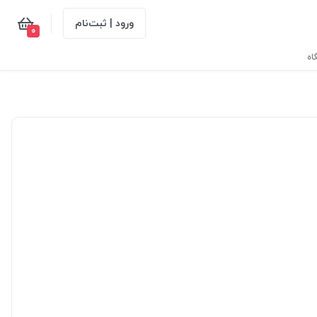
ورود | ثبت‌نام
0
اه