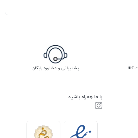
پشتیبانی و مشاوره رایگان
با ما همراه باشید