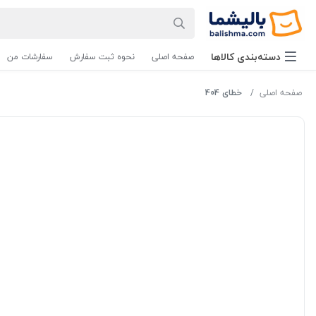
دسته‌بندی‌ کالاها
صفحه اصلی
نحوه ثبت سفارش
سفارشات من
صفحه اصلی
خطای 404