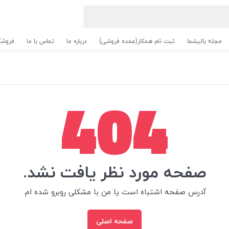
مجله بالیشما
ثبت نام همکار(عمده فروشی)
درباره ما
تماس با ما
فروشگ
404
صفحه مورد نظر یافت نشد.
آدرس صفحه اشتباه است یا من با مشکلی روبرو شده ام.
صفحه اصلی