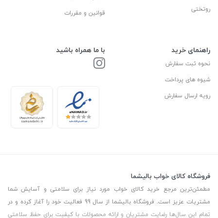
روتختی
قوانین و مقررات
راهنمای خرید
با ما همراه باشید
نحوه ثبت سفارش
شیوه های پرداخت
رویه ارسال سفارش
فروشگاه کالای خواب بالیشما
مطمئن‌ترین مرجع خرید کالای خواب مورد نیاز برای سلامتی و آسایش شما
مشتریات عزیز است. فروشگاه بالیشما از سال 99 فعالیت خود را آغاز کرده و در
تمام این سال‌ها رضایت مشتریان و ارائه محصولات با کیفیت برای حفظ سلامتی