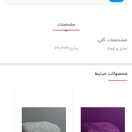
مشخصات
مشخصات کلی
سایز و ابعاد
محصولات مرتبط