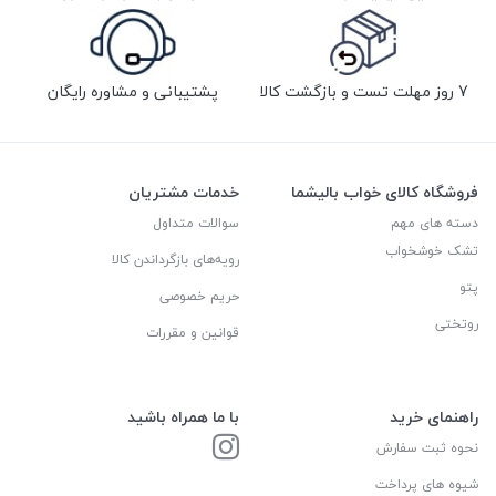
7 روز مهلت تست و بازگشت کالا
پشتیبانی و مشاوره رایگان
فروشگاه کالای خواب بالیشما
خدمات مشتریان
دسته های مهم
سوالات متداول
تشک خوشخواب
رویه‌های بازگرداندن کالا
پتو
حریم خصوصی
روتختی
قوانین و مقررات
راهنمای خرید
با ما همراه باشید
نحوه ثبت سفارش
شیوه های پرداخت