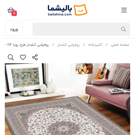
0
ورود
صفحه اصلی
آشپزخانه
روفرشی کشدار
روفرشی کشدار طرح رویا 112 - 9 متری