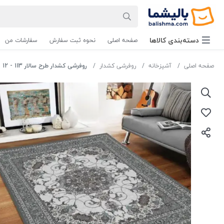
دسته‌بندی‌ کالاها
صفحه اصلی
نحوه ثبت سفارش
سفارشات من
صفحه اصلی
آشپزخانه
روفرشی کشدار
روفرشی کشدار طرح سالار 113 - 12 متری