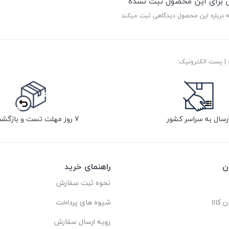
ی برای این محصول ثبت نشده
ه درباره این محصول دیدگاهی ثبت میکند
رسال به سراسر کشور
7 روز مهلت تست و بازگشت کالا
ن
راهنمای خرید
نحوه ثبت سفارش
ن کالا
شیوه های پرداخت
رویه ارسال سفارش