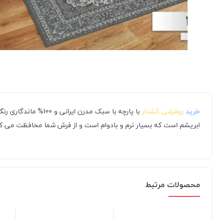
خرید
روفرشی کشدار
با پارچه با سبک م
ابریشم است که بسیار نرم و بادوام است و از فرش شما محافظت می کن
محصولات مرتبط