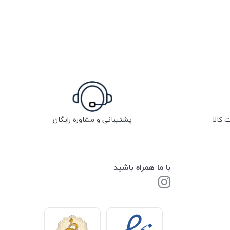
پشتیبانی و مشاوره رایگان
با ما همراه باشید