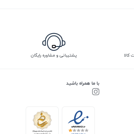
پشتیبانی و مشاوره رایگان
با ما همراه باشید