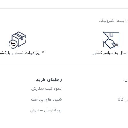
رسال به سراسر کشور
7 روز مهلت تست و بازگشت کالا
ن
راهنمای خرید
نحوه ثبت سفارش
ن کالا
شیوه های پرداخت
رویه ارسال سفارش