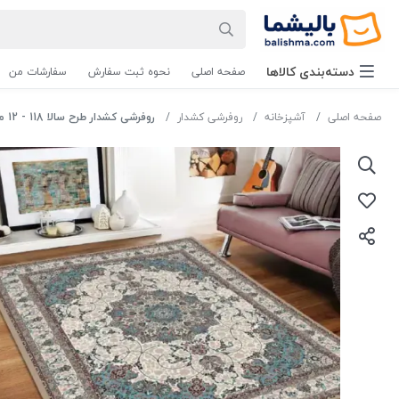
دسته‌بندی‌ کالاها
صفحه اصلی
نحوه ثبت سفارش
سفارشات من
صفحه اصلی
آشپزخانه
روفرشی کشدار
روفرشی کشدار طرح سالا 118 - 12 متری