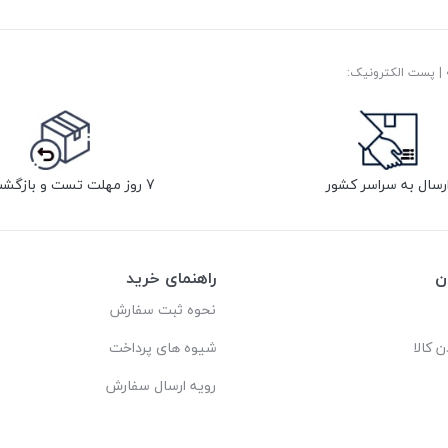
رسال به سراسر کشور
7 روز مهلت تست و بازگشت کالا
ن
راهنمای خرید
نحوه ثبت سفارش
ن کالا
شیوه های پرداخت
رویه ارسال سفارش