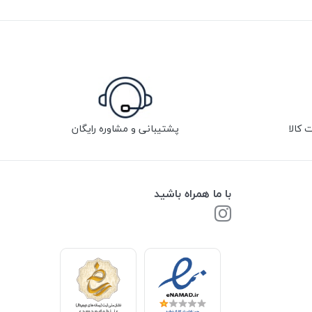
پشتیبانی و مشاوره رایگان
با ما همراه باشید