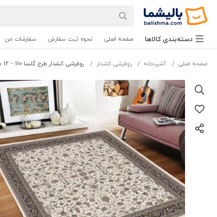
دسته‌بندی‌ کالاها
صفحه اصلی
نحوه ثبت سفارش
سفارشات من
صفحه اصلی
آشپزخانه
روفرشی کشدار
روفرشی کشدار طرح گلسا 110 - 12 متری