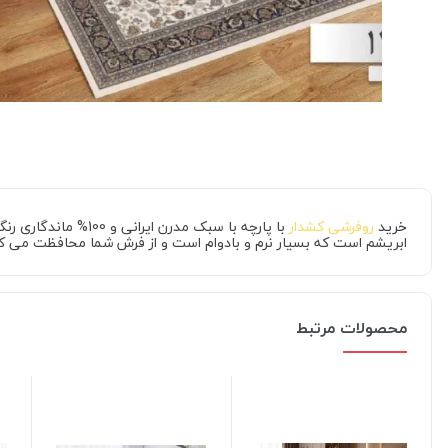
خرید
روفرشی کشدار
با پارچه با سبک م
ابریشم است که بسیار نرم و بادوام است و از فرش شما محافظت می کن
محصولات مرتبط