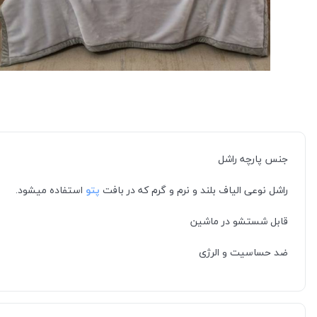
جنس پارچه راشل
راشل نوعی الیاف بلند و نرم و گرم که در بافت
پتو
استفاده میشود.
قابل شستشو در ماشین
ضد حساسیت و الرژی