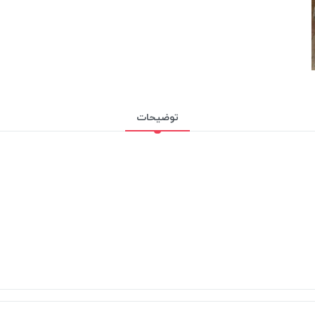
توضیحات