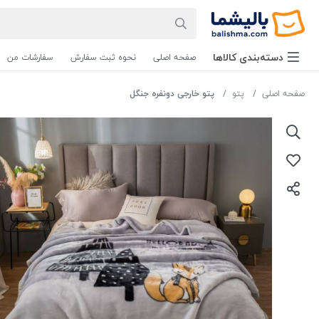
دسته‌بندی‌ کالاها
صفحه اصلی
نحوه ثبت سفارش
سفارشات من
صفحه اصلی
پتو
پتو خارجی دونفره جنگل