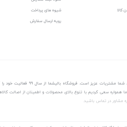
ن کالا
شیوه های پرداخت
رویه ارسال سفارش
مطمئن‌ترین مرجع خرید کالای خواب مورد
ا همواره سعی کردیم با تنوع بالای محصولات و اطمینان از اصالت کالاه
ه مشاور در تماس باشید.
 پلاک876