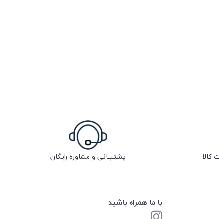
پشتیبانی و مشاوره رایگان
با ما همراه باشید