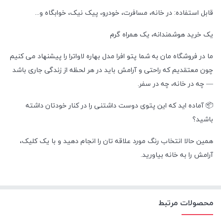
قابل استفاده: در خانه، مسافرت، خودرو، پیک نیک، خوابگاه و...
یک خرید هوشمندانه، یک همراه گرم
ما در فروشگاه مان به شما پتو افرا مدل بهاره لاواترا را پیشنهاد می کنیم
چون معتقدیم که راحتی و آرامش باید در هر لحظه از زندگی جاری باشد
— چه در خانه، چه در سفر.
📦 آماده اید که این پتوی دوست داشتنی را در کنار خودتان داشته
باشید؟
همین حالا انتخاب رنگ مورد علاقه تان را انجام دهید و با یک کلیک،
آرامش را به خانه بیاورید.
محصولات مرتبط