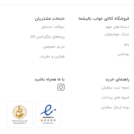
فروشگاه کالای خواب بالیشما
خدمات مشتریان
دسته های مهم
سوالات متداول
تشک خوشخواب
رویه‌های بازگرداندن کالا
پتو
حریم خصوصی
روتختی
قوانین و مقررات
راهنمای خرید
با ما همراه باشید
نحوه ثبت سفارش
شیوه های پرداخت
رویه ارسال سفارش