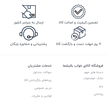
تضمین کیفیت و اصالت کالا
ارسال به سراسر کشور
7 روز مهلت تست و بازگشت کالا
پشتیبانی و مشاوره رایگان
فروشگاه کالای خواب بالیشما
خدمات مشتریان
دسته های مهم
سوالات متداول
تشک خوشخواب
رویه‌های بازگرداندن کالا
پتو
حریم خصوصی
روتختی
قوانین و مقررات