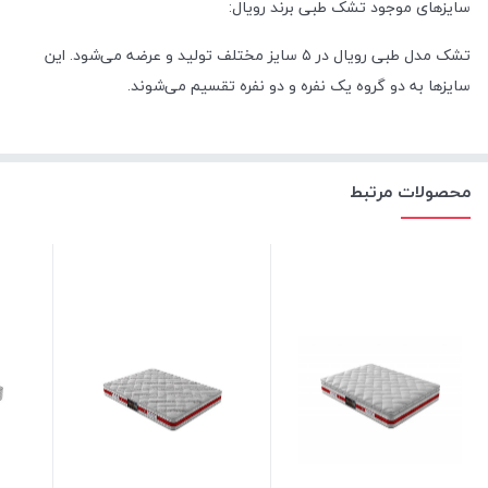
سایزهای موجود تشک طبی برند رویال:
تشک مدل طبی رویال در ۵ سایز مختلف تولید و عرضه می‌شود. این
سایزها به دو گروه یک نفره و دو نفره تقسیم می‌شوند.
محصولات مرتبط