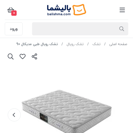
0
ورود
صفحه اصلی
تشک
تشک رویال
تشک رویال طبی مدیکال 90