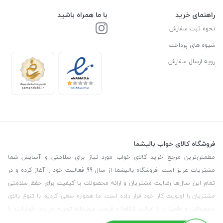
راهنمای خرید
با ما همراه باشید
نحوه ثبت سفارش
شیوه های پرداخت
رویه ارسال سفارش
فروشگاه کالای خواب بالیشما
مطمئن‌ترین مرجع خرید کالای خواب مورد نیاز برای سلامتی و آسایش شما
مشتریات عزیز است. فروشگاه بالیشما از سال 99 فعالیت خود را آغاز کرده و در
تمام این سال‌ها رضایت مشتریان و ارائه محصولات با کیفیت برای حفظ سلامتی
مشتریان را اولویت کار خود قرار داده است. ما همواره سعی کردیم با تنوع بالای
محصولات و اطمینان از اصالت کالاها و قیمت منصفانه تجربه خریدی خوشایند را
برای مشتریان رقم بزنیم. همچنین برای دریافت مشاوره رایگان درمورد محصولات