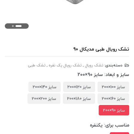
تشک رویال طبی مدیکال 90
دسته‌بندی:
تشک رویال
,
تشک رویال یک نفره
,
تشک طبی
سایز و ابعاد:
سایز 90×200
سایز 100×200
سایز 120×200
سایز 140×200
سایز 160×200
سایز 180×200
سایز 200×200
سایز 90×200
مناسب برای:
یکنفره