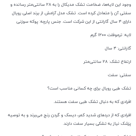
وجود این لایه‌ها، ضخامت تشک مدیکال را به ۲۸ سانتی‌متر رسانده و
سفتی آن را متعادل کرده است. تشک مدل آرامش از برند اصلی رویال
دارای ۴ سال گارانتی از این شرکت است. جنس پارچه: پوکه سوزنی
لایه: ترموفلت ۱۲۰۰ گرم
گارانتی: ۴ سال
ارتفاع تشک: ۲۸ سانتی‌متر
سفتی: سفت
تشک طبی رویال برای چه کسانی مناسب است؟
افرادی که به دنبال تشک طبی سفت هستند.
افرادی که از دردهای شدید کمر، دیسک و گردن رنج می‌برند و به توصیه
پزشک نیاز به تشکی بسیار سفت دارند.