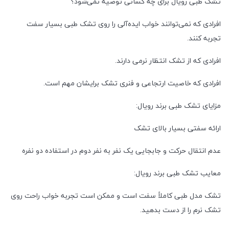
تشک طبی رویال برای چه کسانی توصیه نمی‌شود؟
افرادی که نمی‌توانند خواب ایده‌آلی را روی تشک طبی بسیار سفت
تجربه کنند.
افرادی که از تشک انتظار نرمی دارند.
افرادی که خاصیت ارتجاعی و فنری تشک برایشان مهم است.
مزایای تشک طبی برند رویال:
ارائه سفتی بسیار بالای تشک
عدم انتقال حرکت و جابجایی یک نفر به نفر دوم در استفاده دو نفره
معایب تشک طبی برند رویال:
تشک مدل طبی کاملاً سفت است و ممکن است تجربه خواب راحت روی
تشک نرم را از دست بدهید.