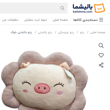
دسته‌بندی‌ کالاها
صفحه اصلی
نحوه ثبت سفارش
سفارشات من
صفحه اصلی
پتو
پتو عروسکی
پتو بالشتی
پتو بالشتی خوک