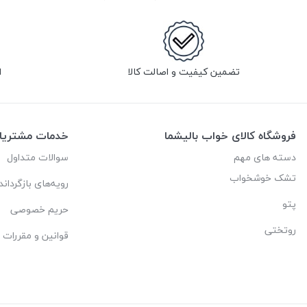
تضمین کیفیت و اصالت کالا
ا
فروشگاه کالای خواب بالیشما
خدمات مشتریا
دسته های مهم
سوالات متداول
تشک خوشخواب
رویه‌های بازگرداند
پتو
حریم خصوصی
روتختی
قوانین و مقررات