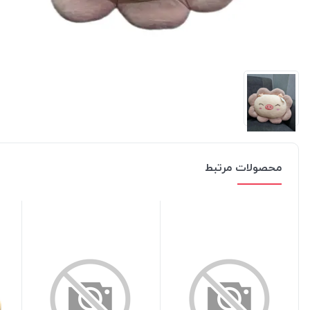
محصولات مرتبط