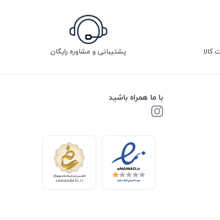
پشتیبانی و مشاوره رایگان
با ما همراه باشید