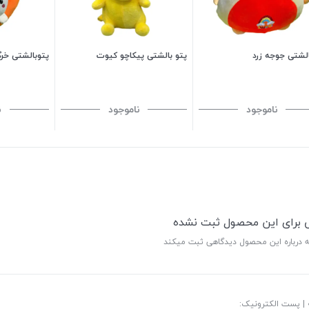
الشتی جوجه زرد
پتو بالشتی پیکاچو کیوت
پتوبالشتی خر
ناموجود
ناموجود
ن
ی برای این محصول ثبت نشده
ه درباره این محصول دیدگاهی ثبت میکند