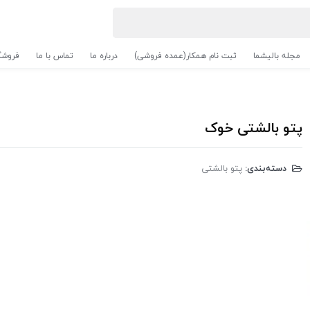
مجله بالیشما
ثبت نام همکار(عمده فروشی)
درباره ما
تماس با ما
فروشگ
پتو بالشتی خوک
دسته‌بندی:
پتو بالشتی