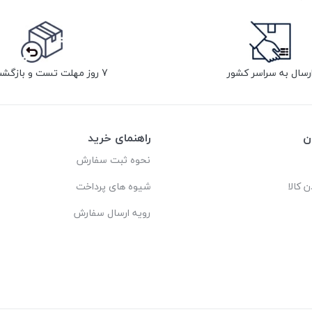
رسال به سراسر کشور
7 روز مهلت تست و بازگشت کالا
ن
راهنمای خرید
نحوه ثبت سفارش
ن کالا
شیوه های پرداخت
رویه ارسال سفارش