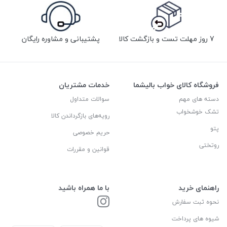
7 روز مهلت تست و بازگشت کالا
پشتیبانی و مشاوره رایگان
فروشگاه کالای خواب بالیشما
خدمات مشتریان
دسته های مهم
سوالات متداول
تشک خوشخواب
رویه‌های بازگرداندن کالا
پتو
حریم خصوصی
روتختی
قوانین و مقررات
راهنمای خرید
با ما همراه باشید
نحوه ثبت سفارش
شیوه های پرداخت