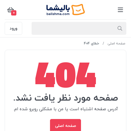
0
ورود
صفحه اصلی
خطای 404
404
صفحه مورد نظر یافت نشد.
آدرس صفحه اشتباه است یا من با مشکلی روبرو شده ام.
صفحه اصلی