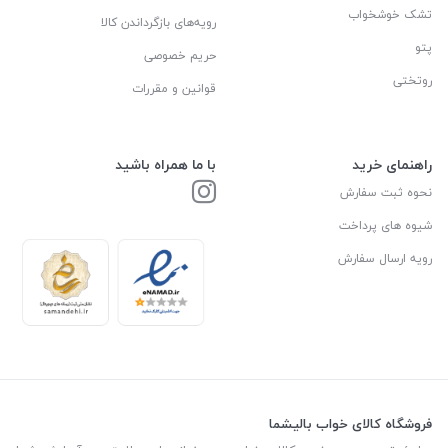
تشک خوشخواب
رویه‌های بازگرداندن کالا
پتو
حریم خصوصی
روتختی
قوانین و مقررات
راهنمای خرید
با ما همراه باشید
نحوه ثبت سفارش
شیوه های پرداخت
رویه ارسال سفارش
فروشگاه کالای خواب بالیشما